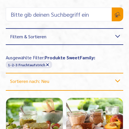
Filtern & Sortieren
Ausgewählte Filter:
Produkte SweetFamily:
1-2-3 Fruchtaufstrich
Sortieren nach: Neu