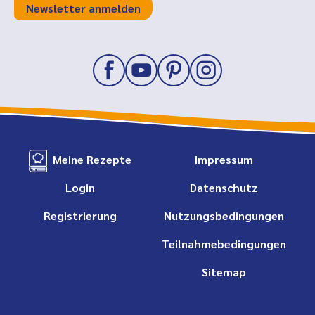
Newsletter anmelden
Meine Rezepte
Impressum
Login
Datenschutz
Registrierung
Nutzungsbedingungen
Teilnahmebedingungen
Sitemap