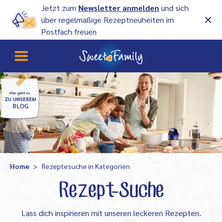
Jetzt zum
Newsletter anmelden
und sich
über regelmäßige Rezeptneuheiten im
Postfach freuen
Home
Rezeptesuche in Kategorien
Rezept-Suche
Lass dich inspirieren mit unseren leckeren Rezepten.