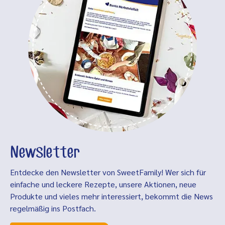
Newsletter
Entdecke den Newsletter von SweetFamily! Wer sich für
einfache und leckere Rezepte, unsere Aktionen, neue
Produkte und vieles mehr interessiert, bekommt die News
regelmäßig ins Postfach.