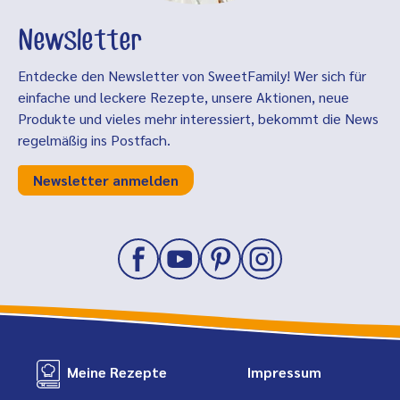
Newsletter
Entdecke den Newsletter von SweetFamily! Wer sich für
einfache und leckere Rezepte, unsere Aktionen, neue
Produkte und vieles mehr interessiert, bekommt die News
regelmäßig ins Postfach.
Newsletter anmelden
Meine Rezepte
Impressum