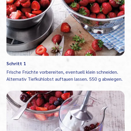
Schritt 1
Frische Früchte vorbereiten, eventuell klein schneiden.
Alternativ Tiefkühlobst auftauen lassen. 550 g abwiegen.