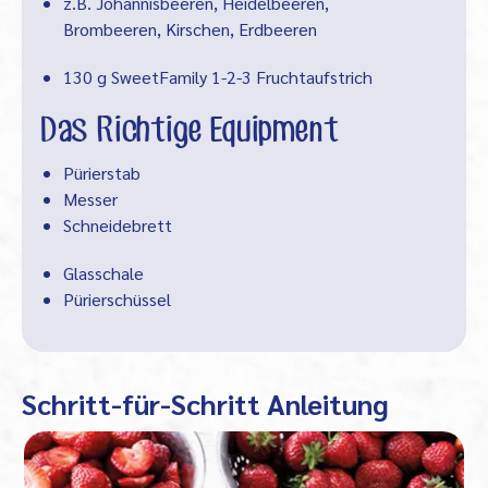
z.B. Johannisbeeren, Heidelbeeren,
Brombeeren, Kirschen, Erdbeeren
130 g SweetFamily 1-2-3 Fruchtaufstrich
Das Richtige Equipment
Pürierstab
Messer
Schneidebrett
Glasschale
Pürierschüssel
Schritt-für-Schritt Anleitung