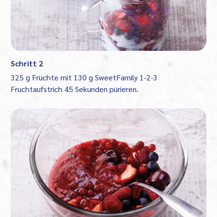
Schritt 2
325 g Früchte mit 130 g SweetFamily 1-2-3
Fruchtaufstrich 45 Sekunden pürieren.