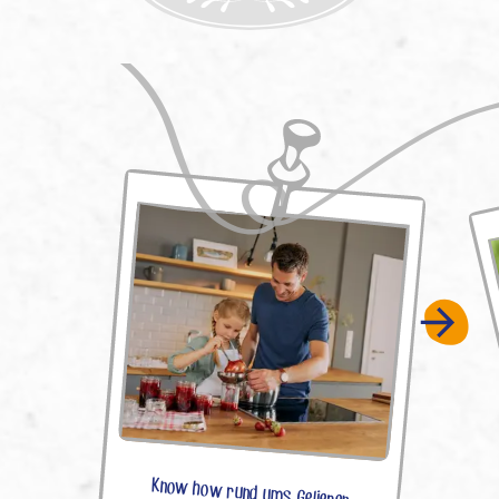
Know how rund ums Gelieren