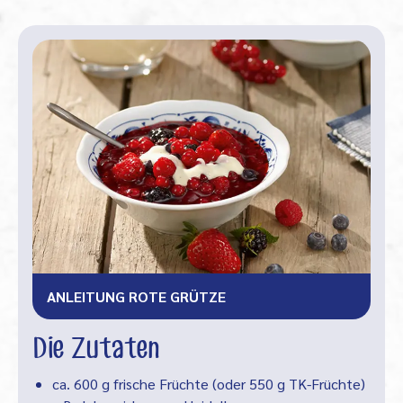
ANLEITUNG ROTE GRÜTZE
Die Zutaten
ca. 600 g frische Früchte (oder 550 g TK-Früchte)