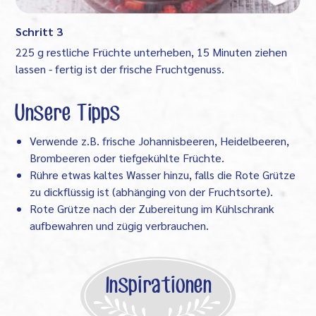
Schritt 3
225 g restliche Früchte unterheben, 15 Minuten ziehen
lassen - fertig ist der frische Fruchtgenuss.
Unsere Tipps
Verwende z.B. frische Johannisbeeren, Heidelbeeren,
Brombeeren oder tiefgekühlte Früchte.
Rühre etwas kaltes Wasser hinzu, falls die Rote Grütze
zu dickflüssig ist (abhänging von der Fruchtsorte).
Rote Grütze nach der Zubereitung im Kühlschrank
aufbewahren und zügig verbrauchen.
Inspirationen