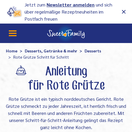
Jetzt zum
Newsletter anmelden
und sich
über regelmäßige Rezeptneuheiten im
Postfach freuen
Home
Desserts, Getränke & mehr
Desserts
Rote Grütze Schritt für Schritt
Anleitung
für Rote Grütze
Rote Grütze ist ein typisch norddeutsches Gericht. Rote
Grütze schmeckt zu jeder Jahreszeit, ist herrlich frisch und
schnell mit Beeren und anderen Früchten zubereitet. Mit
unserer Schritt-für-Schritt-Anleitung gelingt das Rezept
ganz leicht ohne Kochen.