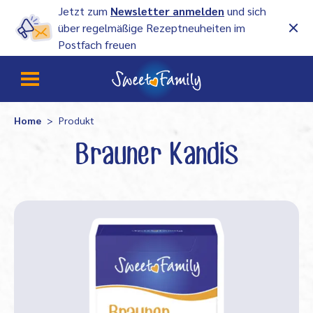
Jetzt zum
Newsletter anmelden
und sich
über regelmäßige Rezeptneuheiten im
Postfach freuen
Home
Produkt
Brauner Kandis