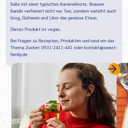
Süße mit einer typischen Karamellnote. Brauner
Kandis verfeinert nicht nur Tee, sondern verleiht auch
Grog, Glühwein und Likör das gewisse Etwas.
Dieses Produkt ist vegan.
Bei Fragen zu Rezepten, Produkten und rund um das
Thema Zucker:
0531-2411-441
oder
kontakt@sweet-
family.de