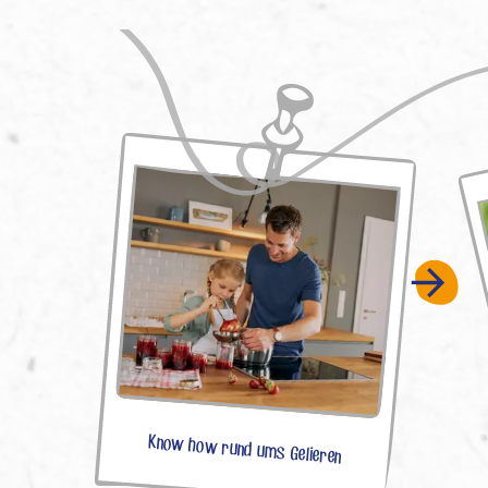
Know how rund ums Gelieren