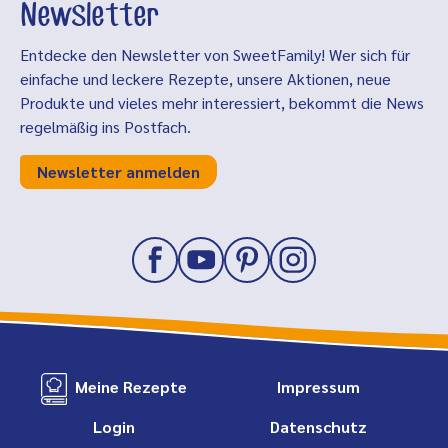
Newsletter
Entdecke den Newsletter von SweetFamily! Wer sich für
einfache und leckere Rezepte, unsere Aktionen, neue
Produkte und vieles mehr interessiert, bekommt die News
regelmäßig ins Postfach.
Newsletter anmelden
Meine Rezepte
Impressum
Login
Datenschutz