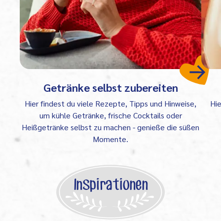
Getränke selbst zubereiten
Hier findest du viele Rezepte, Tipps und Hinweise,
Hie
um kühle Getränke, frische Cocktails oder
Heißgetränke selbst zu machen - genieße die süßen
Momente.
Inspirationen