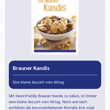
Brauner Kandis
Eine kleine Auszeit vom Alltag
Mit SweetFamily Brauner Kandis zu süßen, ist immer
eine kleine Auszeit vom Alltag. Nach und nach
entfalten die bernsteinfarbenen Kristalle ihre volle