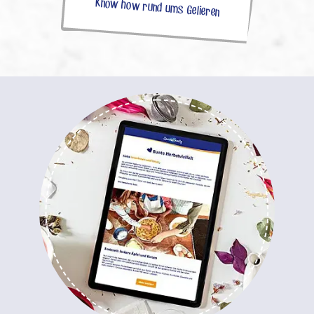
Know how rund ums Gelieren