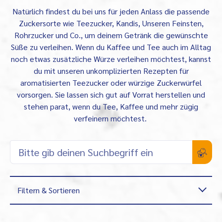
Natürlich findest du bei uns für jeden Anlass die passende
Zuckersorte wie Teezucker, Kandis, Unseren Feinsten,
Rohrzucker und Co., um deinem Getränk die gewünschte
Süße zu verleihen. Wenn du Kaffee und Tee auch im Alltag
noch etwas zusätzliche Würze verleihen möchtest, kannst
du mit unseren unkomplizierten Rezepten für
aromatisierten Teezucker oder würzige Zuckerwürfel
vorsorgen. Sie lassen sich gut auf Vorrat herstellen und
stehen parat, wenn du Tee, Kaffee und mehr zügig
verfeinern möchtest.
Filtern & Sortieren