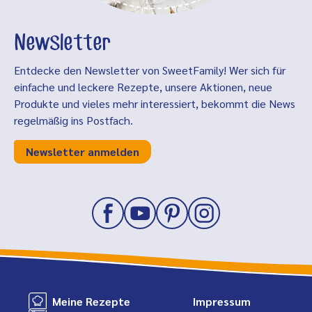
Newsletter
Entdecke den Newsletter von SweetFamily! Wer sich für
einfache und leckere Rezepte, unsere Aktionen, neue
Produkte und vieles mehr interessiert, bekommt die News
regelmäßig ins Postfach.
Newsletter anmelden
Meine Rezepte
Impressum