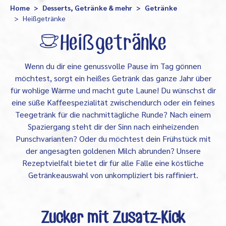
Home
Desserts, Getränke & mehr
Getränke
Heißgetränke
Heißgetränke
Wenn du dir eine genussvolle Pause im Tag gönnen
möchtest, sorgt ein heißes Getränk das ganze Jahr über
für wohlige Wärme und macht gute Laune! Du wünschst dir
eine süße Kaffeespezialität zwischendurch oder ein feines
Teegetränk für die nachmittägliche Runde? Nach einem
Spaziergang steht dir der Sinn nach einheizenden
Punschvarianten? Oder du möchtest dein Frühstück mit
der angesagten goldenen Milch abrunden? Unsere
Rezeptvielfalt bietet dir für alle Fälle eine köstliche
Getränkeauswahl von unkompliziert bis raffiniert.
Zucker mit Zusatz-Kick