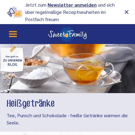
Jetzt zum
Newsletter anmelden
und sich
über regelmäßige Rezeptneuheiten im
Postfach freuen
Heißgetränke
Tee, Punsch und Schokolade - heiße Getränke wärmen die
Seele.