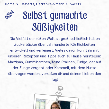
Home
Desserts, Getränke & mehr
Sweets
Selbst gemachte
Süßigkeiten
Die Vielfalt der süßen Welt ist groß, schließlich haben
Zuckerbäcker über Jahrhunderte Köstlichkeiten
entwickelt und verfeinert. Vieles davon könnt ihr mit
unseren Rezepten und Tipps auch zu Hause herstellen:
Marzipan, Gummibärchen, feine Pralinen, Fudge, der auf
der Zunge zergeht oder Karamell, mit dem Nüsse
überzogen werden, versüßen dir und deinen Lieben den
Tag!