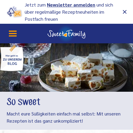
Jetzt zum
Newsletter anmelden
und sich
über regelmäßige Rezeptneuheiten im
Postfach freuen
So sweet
Macht eure Süßigkeiten einfach mal selbst: Mit unseren
Rezepten ist das ganz unkompliziert!