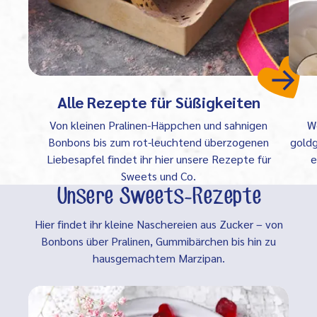
Alle Rezepte für Süßigkeiten
Von kleinen Pralinen-Häppchen und sahnigen
W
Bonbons bis zum rot-leuchtend überzogenen
goldg
Liebesapfel findet ihr hier unsere Rezepte für
e
Sweets und Co.
Unsere Sweets-Rezepte
Hier findet ihr kleine Naschereien aus Zucker – von
Bonbons über Pralinen, Gummibärchen bis hin zu
hausgemachtem Marzipan.