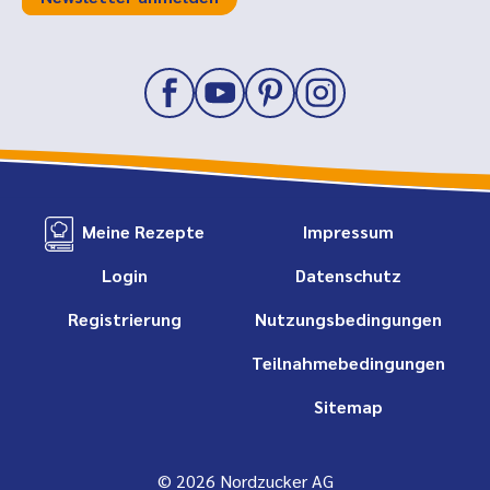
Meine Rezepte
Impressum
Login
Datenschutz
Registrierung
Nutzungsbedingungen
Teilnahmebedingungen
Sitemap
© 2026 Nordzucker AG