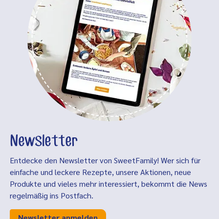
Newsletter
Entdecke den Newsletter von SweetFamily! Wer sich für
einfache und leckere Rezepte, unsere Aktionen, neue
Produkte und vieles mehr interessiert, bekommt die News
regelmäßig ins Postfach.
Newsletter anmelden