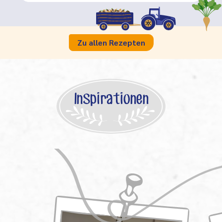
Zu allen Rezepten
Inspirationen