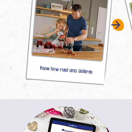
Know how rund ums Gelieren