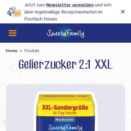
Jetzt zum
Newsletter anmelden
und sich
über regelmäßige Rezeptneuheiten im
Postfach freuen
Home
Produkt
Gelierzucker 2:1 XXL