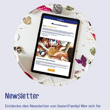
Newsletter
Entdecke den Newsletter von SweetFamily! Wer sich für