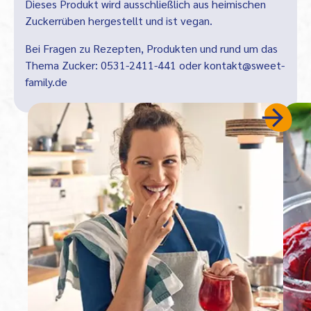
Dieses Produkt wird ausschließlich aus heimischen
Zuckerrüben hergestellt und ist vegan.
Bei Fragen zu Rezepten, Produkten und rund um das
Thema Zucker:
0531-2411-441
oder
kontakt@sweet-
family.de