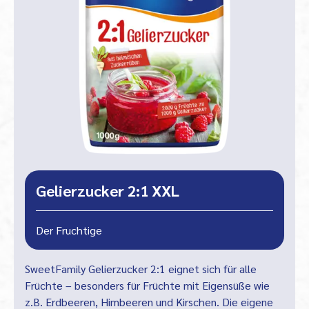
Gelierzucker 2:1 XXL
Der Fruchtige
SweetFamily Gelierzucker 2:1 eignet sich für alle
Früchte – besonders für Früchte mit Eigensüße wie
z.B. Erdbeeren, Himbeeren und Kirschen. Die eigene