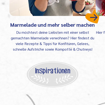
Marmelade und mehr selber machen
Du möchtest deine Liebsten mit einer selbst
Hier 
gemachten Marmelade verwöhnen? Hier findest du
viele Rezepte & Tipps für Konfitüren, Gelees,
schnelle Aufstriche sowie Kompotte & Chutneys!
Inspirationen