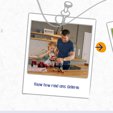
Know how rund ums Gelieren