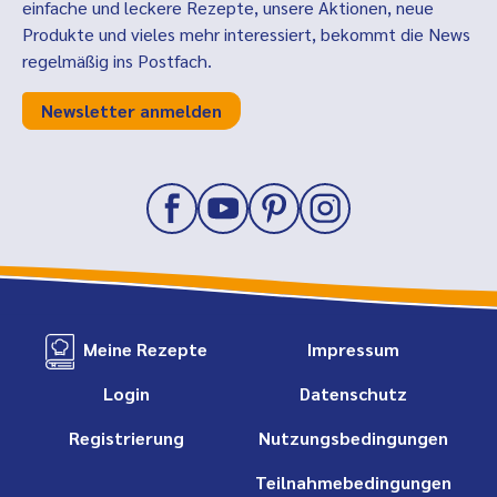
einfache und leckere Rezepte, unsere Aktionen, neue
Produkte und vieles mehr interessiert, bekommt die News
regelmäßig ins Postfach.
Newsletter anmelden
Meine Rezepte
Impressum
Login
Datenschutz
Registrierung
Nutzungsbedingungen
Teilnahmebedingungen