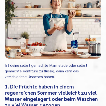
Ist deine selbst gemachte Marmelade oder selbst
gemachte Konfitüre zu flüssig, dann kann das
verschiedene Ursachen haben.
1. Die Früchte haben in einem
regenreichen Sommer vielleicht zu viel
Wasser eingelagert oder beim Waschen
zu viel Wasser gezogen.