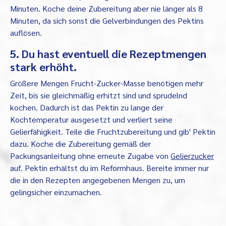
Minuten. Koche deine Zubereitung aber nie länger als 8
Minuten, da sich sonst die Gelverbindungen des Pektins
auflösen.
5. Du hast eventuell die Rezeptmengen
stark erhöht.
Größere Mengen Frucht-Zucker-Masse benötigen mehr
Zeit, bis sie gleichmäßig erhitzt sind und sprudelnd
kochen. Dadurch ist das Pektin zu lange der
Kochtemperatur ausgesetzt und verliert seine
Gelierfähigkeit. Teile die Fruchtzubereitung und gib' Pektin
dazu. Koche die Zubereitung gemäß der
Packungsanleitung ohne erneute Zugabe von
Gelierzucker
auf. Pektin erhältst du im Reformhaus. Bereite immer nur
die in den Rezepten angegebenen Mengen zu, um
gelingsicher einzumachen.