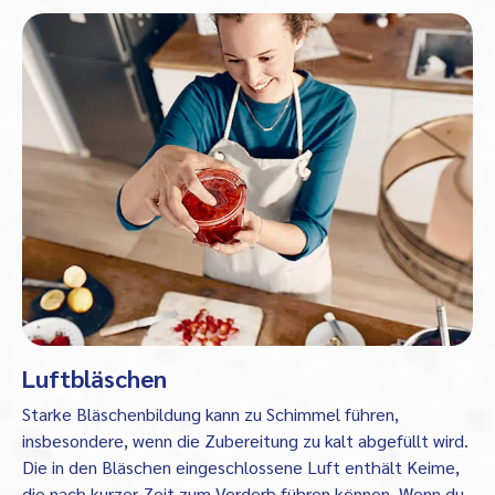
Luftbläschen
Starke Bläschenbildung kann zu Schimmel führen,
insbesondere, wenn die Zubereitung zu kalt abgefüllt wird.
Die in den Bläschen eingeschlossene Luft enthält Keime,
die nach kurzer Zeit zum Verderb führen können. Wenn du