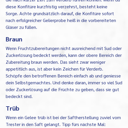
diese Konfitüre kurzfristig verzehrst, besteht keine
Sorge. Achte grundsätzlich darauf, die Konfitüre sofort
nach erfolgreicher Gelierprobe heiß in die vorbereiteten
Gläser zu füllen.
Braun
Wenn Fruchtzubereitungen nicht ausreichend mit Sud oder
Zuckerlösung bedeckt werden, kann der obere Bereich der
Zubereitung braun werden. Das sieht zwar weniger
appetitlich aus, ist aber kein Zeichen für Verderb.
Schöpfe den betroffenen Bereich einfach ab und geniesse
dein Selbstgemachtes. Und denke daran, immer so viel Sud
oder Zuckerlösung auf die Früchte zu geben, dass sie gut
bedeckt sind.
Trüb
Wenn ein Gelee trüb ist bei der Saftherstellung zuviel vom
Trester in den Saft gelangt. Tipp fürs nächste Mal: