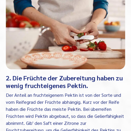
2. Die Früchte der Zubereitung haben zu
wenig fruchteigenes Pektin.
Der Anteil an fruchteigenem Pektin ist von der Sorte und
vom Reifegrad der Früchte abhängig. Kurz vor der Reife
haben die Früchte das meiste Pektin. Bei überreifen
Früchten wird Pektin abgebaut, so dass die Gelierfähigkeit
abnimmt. Gib' den Saft einer Zitrone zur
Fruchtzubereitung, um die Gelierfähigkeit des Pektins zu