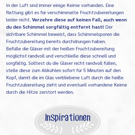
In der Luft sind immer einige Keime vorhanden. Eine
Rettung gibt es für verschimmelte Fruchtzubereitungen
leider nicht.
Verzehre diese auf keinen Fall, auch wenn
du den Schimmel sorgfältig entfernt hast!
Der
sichtbare Schimmel beweist, dass Schimmelsporen die
Fruchtzubereitung bereits durchdrungen haben.
Befülle die Gläser mit der heißen Fruchtzubereitung
möglichst randvoll und verschließe diese schnell und
sorgfältig. Solltest du die Gläser nicht randvoll füllen,
stelle diese zum Abkühlen sofort für 5 Minuten auf den
Kopf, damit die im Glas verbliebene Luft durch die heiße
Fruchtzubereitung zieht und eventuell vorhandene Keime
durch die Hitze zerstört werden.
Inspirationen