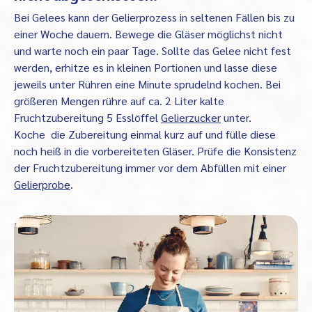
Bei Gelees kann der Gelierprozess in seltenen Fällen bis zu
einer Woche dauern. Bewege die Gläser möglichst nicht
und warte noch ein paar Tage. Sollte das Gelee nicht fest
werden, erhitze es in kleinen Portionen und lasse diese
jeweils unter Rühren eine Minute sprudelnd kochen. Bei
größeren Mengen rühre auf ca. 2 Liter kalte
Fruchtzubereitung 5 Esslöffel
Gelierzucker
unter.
Koche die Zubereitung einmal kurz auf und fülle diese
noch heiß in die vorbereiteten Gläser. Prüfe die Konsistenz
der Fruchtzubereitung immer vor dem Abfüllen mit einer
Gelierprobe
.