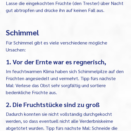
Lasse die eingekochten Früchte (den Trester) über Nacht
gut abtropfen und drücke ihn auf keinen Fall aus.
Schimmel
Für Schimmel gibt es viele verschiedene mögliche
Ursachen:
1. Vor der Ernte war es regnerisch,
Im feuchtwarmen Klima haben sich Schimmelpilze auf den
Früchten angesiedelt und vermehrt. Tipp fürs nächste
Mal: Verlese das Obst sehr sorgfältig und sortiere
bedenkliche Früchte aus.
2. Die Fruchtstücke sind zu groß
Dadurch konnten sie nicht vollständig durchgekocht
werden, so dass eventuell nicht alle Verderbniskeime
abgetötet wurden. Tipp fürs nächste Mal: Schneide die