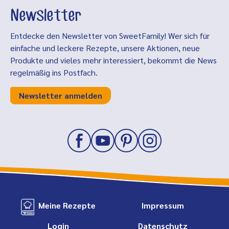
Newsletter
Entdecke den Newsletter von SweetFamily! Wer sich für
einfache und leckere Rezepte, unsere Aktionen, neue
Produkte und vieles mehr interessiert, bekommt die News
regelmäßig ins Postfach.
Newsletter anmelden
Meine Rezepte
Impressum
Login
Datenschutz