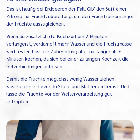
Das ist häufig bei
Erdbeeren
der Fall. Gib' den Saft einer
Zitrone zur Fruchtzubereitung, um den Fruchtsäuremangel
der Früchte auszugleichen.
Wenn du zusätzlich die Kochzeit um 2 Minuten
verlängerst, verdampft mehr Wasser und die Fruchtmasse
wird fester. Lass die Zubereitung aber nie länger als 8
Minuten kochen, da sich bei einer zu langen Kochzeit die
Gelverbindungen auflösen.
Damit die Früchte möglichst wenig Wasser ziehen,
wasche diese, bevor du Stiele und Blätter entfernst. Und
lasse die Früchte vor der Weiterverarbeitung gut
abtropfen.