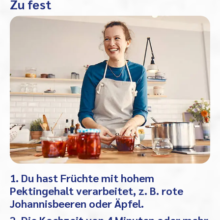
Zu fest
1. Du hast Früchte mit hohem
Pektingehalt verarbeitet, z. B. rote
Johannisbeeren oder Äpfel.