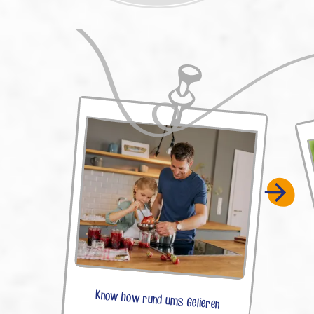
Know how rund ums Gelieren