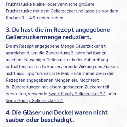
Fruchtstücke kleiner oder vermische größere
Fruchtstücke mit dem Gelierzucker und lasse sie vor dem
Kochen 3 – 4 Stunden ziehen.
3. Du hast die im Rezept angegebene
Gelierzuckermenge reduziert.
Die im Rezept angegebene Menge Gelierzucker ist
ausreichend, um die Zubereitung 2 Jahre haltbar zu
machen. Ist weniger Gelierzucker in der Zubereitung
enthalten, reicht die konservierende Wirkung des Zuckers
nicht aus. Tipp fürs nächste Mal: Halte immer die in den
Rezepten angegebenen Mengen ein. Möchtest
du Zubereitungen mit einem geringeren Zuckeranteil
herstellen, verwende
SweetFamily Gelierzucker 2:1
oder
SweetFamily Gelierzucker 3:1
.
4. Die Gläser und Deckel waren nicht
sauber oder beschädigt.