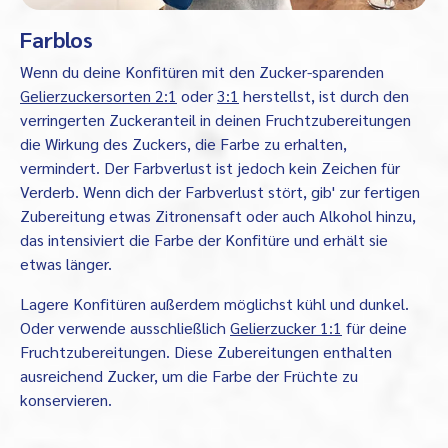
Farblos
Wenn du deine Konfitüren mit den Zucker-sparenden
Gelierzuckersorten 2:1
oder
3:1
herstellst, ist durch den
verringerten Zuckeranteil in deinen Fruchtzubereitungen
die Wirkung des Zuckers, die Farbe zu erhalten,
vermindert. Der Farbverlust ist jedoch kein Zeichen für
Verderb. Wenn dich der Farbverlust stört, gib' zur fertigen
Zubereitung etwas Zitronensaft oder auch Alkohol hinzu,
das intensiviert die Farbe der Konfitüre und erhält sie
etwas länger.
Lagere Konfitüren außerdem möglichst kühl und dunkel.
Oder verwende ausschließlich
Gelierzucker 1:1
für deine
Fruchtzubereitungen. Diese Zubereitungen enthalten
ausreichend Zucker, um die Farbe der Früchte zu
konservieren.