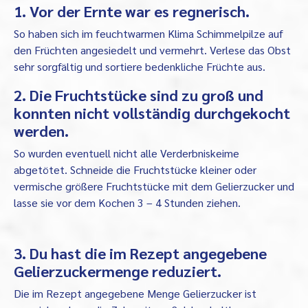
1. Vor der Ernte war es regnerisch.
So haben sich im feuchtwarmen Klima Schimmelpilze auf
den Früchten angesiedelt und vermehrt. Verlese das Obst
sehr sorgfältig und sortiere bedenkliche Früchte aus.
2. Die Fruchtstücke sind zu groß und
konnten nicht vollständig durchgekocht
werden.
So wurden eventuell nicht alle Verderbniskeime
abgetötet. Schneide die Fruchtstücke kleiner oder
vermische größere Fruchtstücke mit dem Gelierzucker und
lasse sie vor dem Kochen 3 – 4 Stunden ziehen.
3. Du hast die im Rezept angegebene
Gelierzuckermenge reduziert.
Die im Rezept angegebene Menge Gelierzucker ist