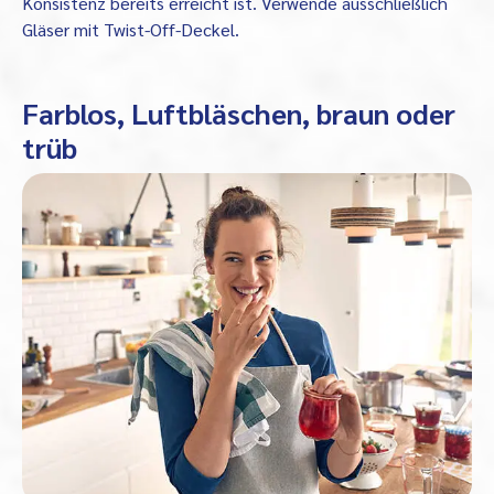
Konsistenz bereits erreicht ist. Verwende ausschließlich
Gläser mit Twist-Off-Deckel.
Farblos, Luftbläschen, braun oder
trüb