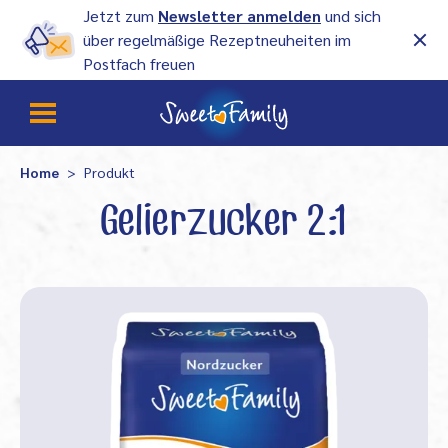
Jetzt zum
Newsletter anmelden
und sich
über regelmäßige Rezeptneuheiten im
Postfach freuen
Home
Produkt
Gelierzucker 2:1