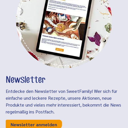
Newsletter
Entdecke den Newsletter von SweetFamily! Wer sich für
einfache und leckere Rezepte, unsere Aktionen, neue
Produkte und vieles mehr interessiert, bekommt die News
regelmäßig ins Postfach.
Newsletter anmelden