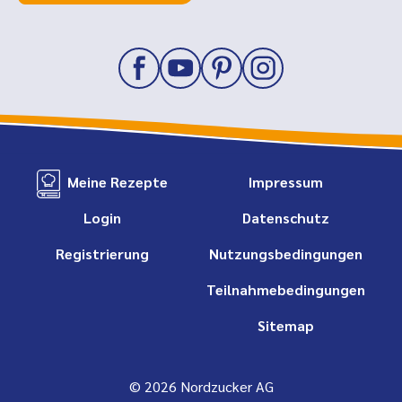
Meine Rezepte
Impressum
Login
Datenschutz
Registrierung
Nutzungsbedingungen
Teilnahmebedingungen
Sitemap
© 2026 Nordzucker AG