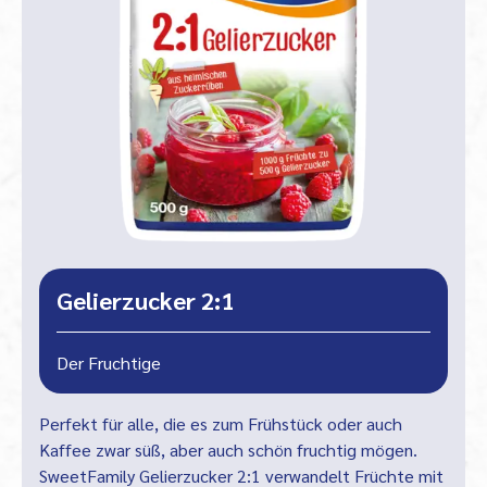
Gelierzucker 2:1
Der Fruchtige
Perfekt für alle, die es zum Frühstück oder auch
Kaffee zwar süß, aber auch schön fruchtig mögen.
SweetFamily Gelierzucker 2:1 verwandelt Früchte mit