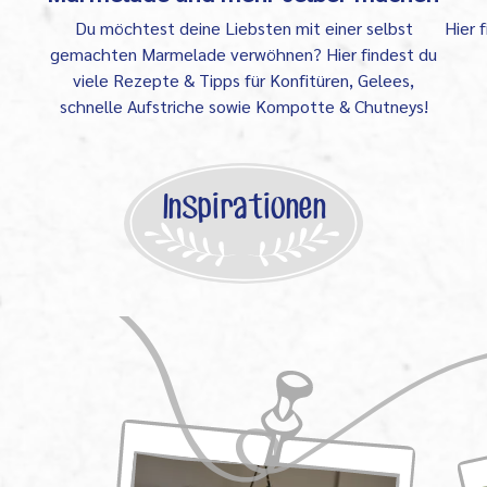
Du möchtest deine Liebsten mit einer selbst
Hier 
gemachten Marmelade verwöhnen? Hier findest du
viele Rezepte & Tipps für Konfitüren, Gelees,
schnelle Aufstriche sowie Kompotte & Chutneys!
Inspirationen