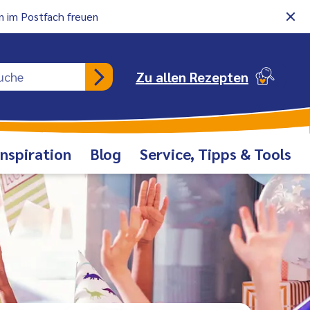
 im Postfach freuen
Rezeptsuche
Zu allen Rezepten
Inspiration
Blog
Service, Tipps & Tools