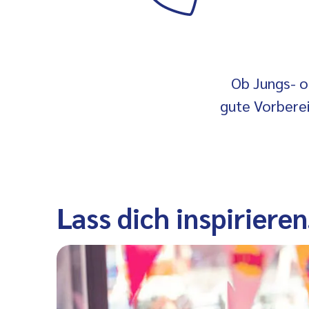
Ob Jungs- 
gute Vorberei
Lass dich inspirieren