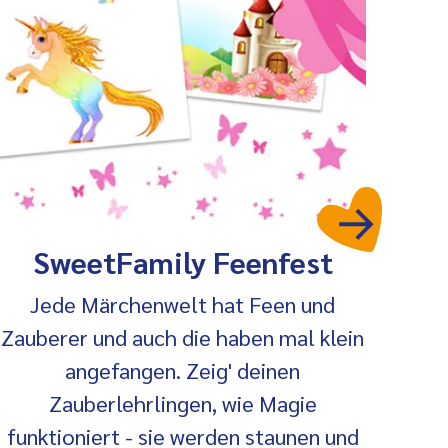
SweetFamily Feenfest
Jede Märchenwelt hat Feen und
Zauberer und auch die haben mal klein
angefangen. Zeig' deinen
Zauberlehrlingen, wie Magie
funktioniert - sie werden staunen und