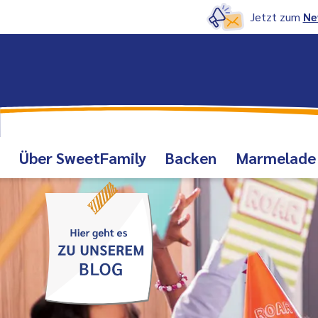
Jetzt zum
Ne
Über SweetFamily
Backen
Marmelade