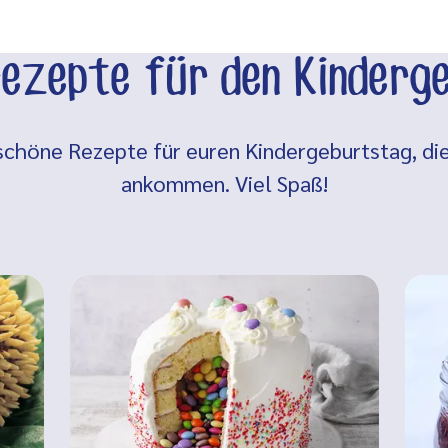
rezepte für den Kinder
 schöne Rezepte für euren Kindergeburtstag, die
ankommen. Viel Spaß!