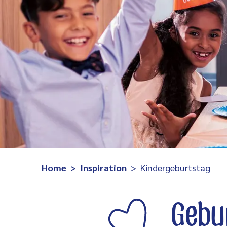
Home
Inspiration
Kindergeburtstag
Gebu