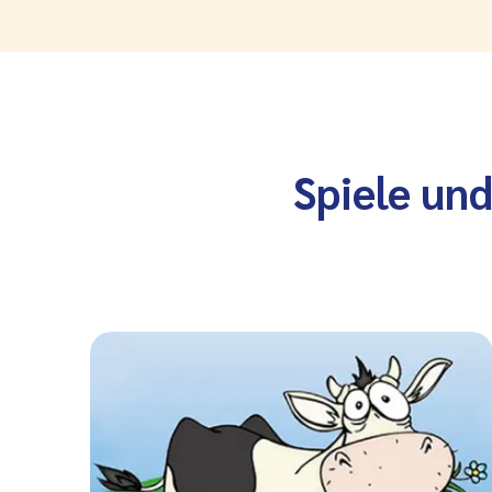
Spiele un