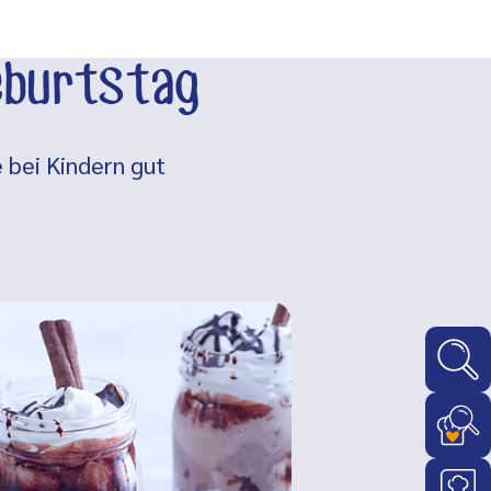
geburtstag
 bei Kindern gut