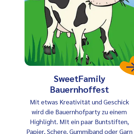
SweetFamily
Bauernhoffest
Mit etwas Kreativität und Geschick
wird die Bauernhofparty zu einem
Highlight. MIt ein paar Buntstiften,
Papier, Schere, Gummiband oder Garn