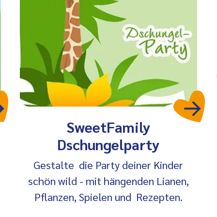
SweetFamily
Dschungelparty
Gestalte die Party deiner Kinder
schön wild - mit hängenden Lianen,
Pflanzen, Spielen und Rezepten.