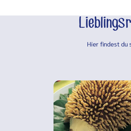
Lieblings
Hier findest du