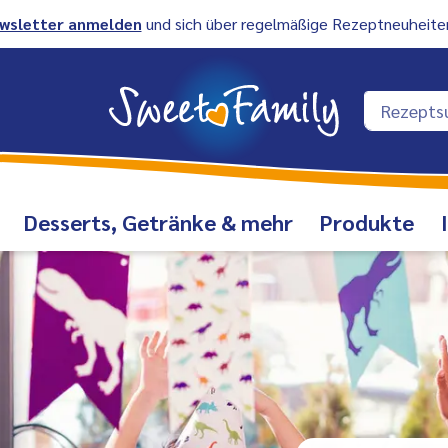
wsletter anmelden
und sich über regelmäßige Rezeptneuheiten
Desserts, Getränke & mehr
Produkte