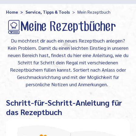
Home
Service, Tipps & Tools
Mein Rezeptbuch
Meine Rezeptbücher
Du möchtest dir auch ein neues Rezeptbuch anlegen?
Kein Problem. Damit du einen leichten Einstieg in unseren
neuen Bereich hast, findest du hier eine Anleitung, wie du
Schritt für Schritt dein Regal mit verschiedenen
Rezeptbüchern füllen kannst. Sortiert nach Anlass oder
Geschmacksrichtung und mit der Möglichkeit für
persönliche Notizen und Anmerkungen.
Schritt-für-Schritt-Anleitung für
das Rezeptbuch