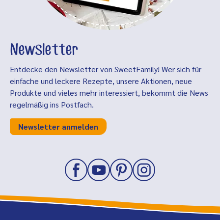
Newsletter
Entdecke den Newsletter von SweetFamily! Wer sich für
einfache und leckere Rezepte, unsere Aktionen, neue
Produkte und vieles mehr interessiert, bekommt die News
regelmäßig ins Postfach.
Newsletter anmelden