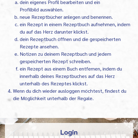
dein eigenes Profil bearbeiten und ein
Profilbild auswählen.
neue Rezeptbücher anlegen und benennen.
ein Rezept in einem Rezeptbuch aufnehmen, indem
du auf das Herz darunter klickst.
dein Rezeptbuch öffnen und die gespeicherten
Rezepte ansehen.
Notizen zu deinem Rezeptbuch und jedem
gespeicherten Rezept schreiben.
ein Rezept aus einem Buch entfernen, indem du
innerhalb deines Rezeptbuches auf das Herz
unterhalb des Rezeptes klickst.
Wenn du dich wieder ausloggen möchtest, findest du
die Möglichkeit unterhalb der Regale.
Login