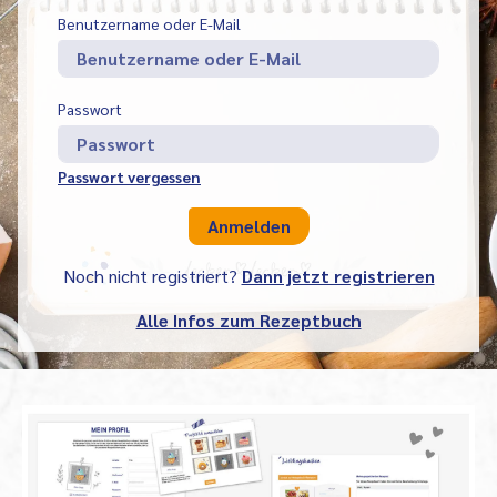
Benutzername oder E-Mail
Passwort
Passwort vergessen
Noch nicht registriert?
Dann jetzt registrieren
Alle Infos zum Rezeptbuch