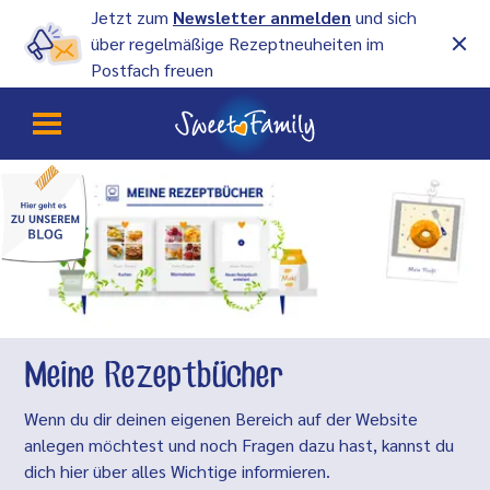
Jetzt zum
Newsletter anmelden
und sich
über regelmäßige Rezeptneuheiten im
Postfach freuen
Meine Rezeptbücher
Wenn du dir deinen eigenen Bereich auf der Website
anlegen möchtest und noch Fragen dazu hast, kannst du
dich hier über alles Wichtige informieren.