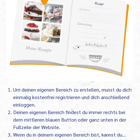
Um deinen eigenen Bereich zu erstellen, musst du dich
einmalig kostenfrei registrieren und dich anschließend
einloggen.
Deinen eigenen Bereich findest du immer rechts bei
dem mittleren blauen Button oder ganz unten in der
Fußzeile der Website.
Wenn du in deinem eigenen Bereich bist, kannst du…