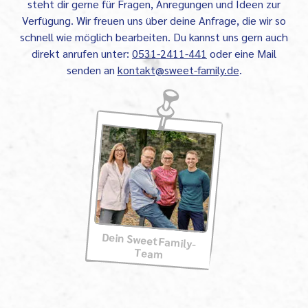
steht dir gerne für Fragen, Anregungen und Ideen zur
Verfügung. Wir freuen uns über deine Anfrage, die wir so
schnell wie möglich bearbeiten. Du kannst uns gern auch
direkt anrufen unter:
0531-2411-441
oder eine Mail
senden an
kontakt@sweet-family.de
.
Dein SweetFamily-
Team