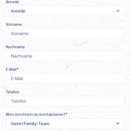
Anrede
Vorname
Nachname
E-Mail
*
Telefon
Wen möchtest du kontaktieren?*