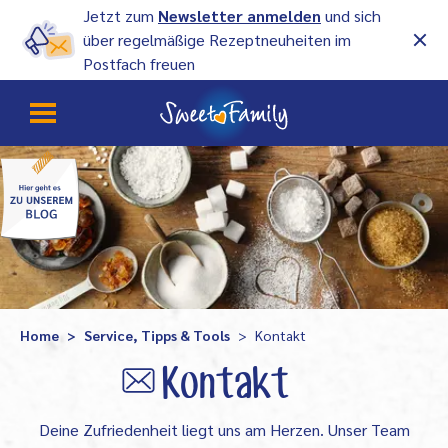
Jetzt zum
Newsletter anmelden
und sich
über regelmäßige Rezeptneuheiten im
Postfach freuen
Home
Service, Tipps & Tools
Kontakt
Kontakt
Deine Zufriedenheit liegt uns am Herzen. Unser Team