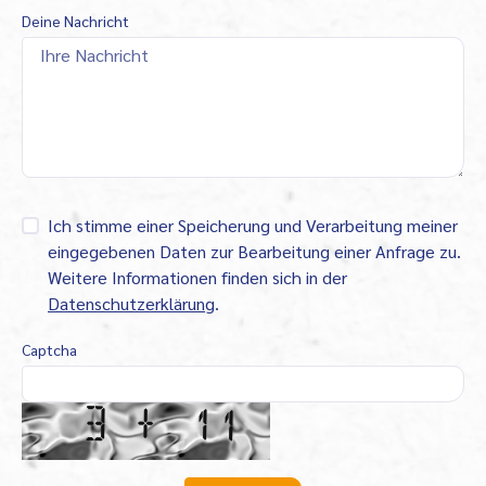
Deine Nachricht
Ich stimme einer Speicherung und Verarbeitung meiner
eingegebenen Daten zur Bearbeitung einer Anfrage zu.
Weitere Informationen finden sich in der
Datenschutzerklärung
.
Captcha