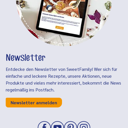
Newsletter
Entdecke den Newsletter von SweetFamily! Wer sich für
einfache und leckere Rezepte, unsere Aktionen, neue
Produkte und vieles mehr interessiert, bekommt die News
regelmäßig ins Postfach.
Newsletter anmelden