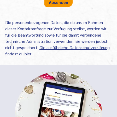
Die personenbezogenen Daten, die du uns im Rahmen
dieser Kontaktanfrage zur Verfügung stellst, werden wir
für die Beantwortung sowie für die damit verbundene
technische Administration verwenden, sie werden jedoch
nicht gespeichert.
Die ausführliche Datenschutzerklärung
findest du hier
.