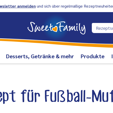
wsletter anmelden
und sich über regelmäßige Rezeptneuheiten
Desserts, Getränke & mehr
Produkte
pt für Fußball-Mu