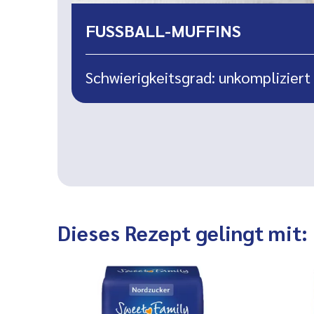
FUSSBALL-MUFFINS
Schwierigkeitsgrad: unkompliziert
Dieses Rezept gelingt mit: