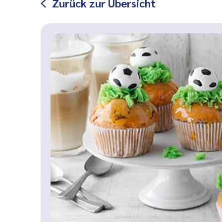
Zurück zur Übersicht