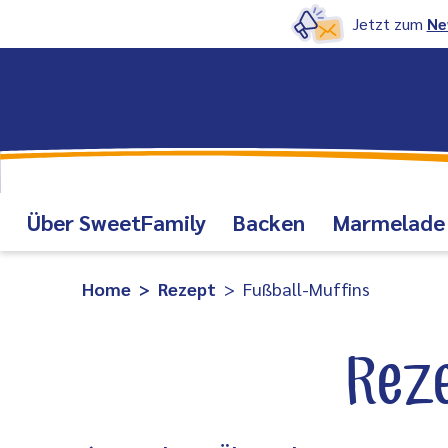
Jetzt zum
Ne
Über SweetFamily
Backen
Marmelade
Home
Rezept
Fußball-Muffins
Reze