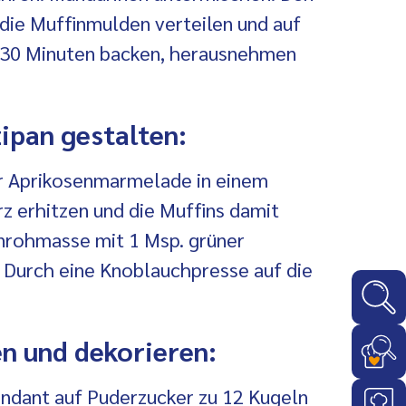
 die Muffinmulden verteilen und auf
. 30 Minuten backen, herausnehmen
ipan gestalten:
or Aprikosenmarmelade in einem
z erhitzen und die Muffins damit
nrohmasse mit 1 Msp. grüner
 Durch eine Knoblauchpresse auf die
n und dekorieren:
ndant
auf Puderzucker zu 12 Kugeln