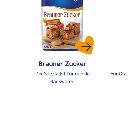
Brauner Zucker
Der Spezialist für dunkle
Für Gla
Backwaren