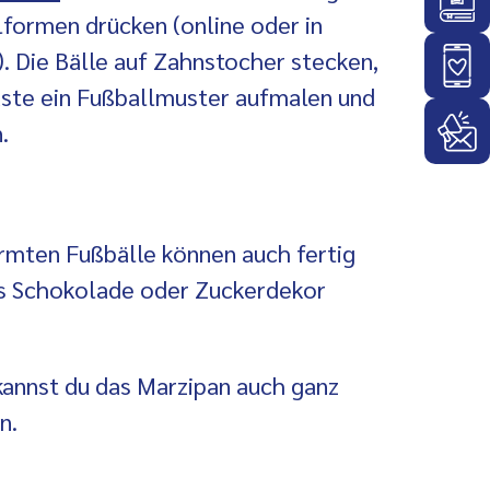
lformen drücken (online oder in
. Die Bälle auf Zahnstocher stecken,
ste ein Fußballmuster aufmalen und
.
ormten Fußbälle können auch fertig
us Schokolade oder Zuckerdekor
annst du das Marzipan auch ganz
n.