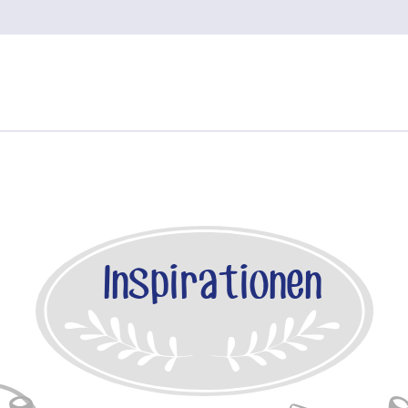
Inspirationen