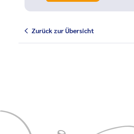
Zurück zur Übersicht