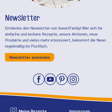
Newsletter
Entdecke den Newsletter von SweetFamily! Wer sich für
einfache und leckere Rezepte, unsere Aktionen, neue
Produkte und vieles mehr interessiert, bekommt die News
regelmäßig ins Postfach.
Newsletter anmelden
Meine Rezepte
Impressum