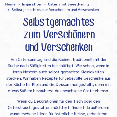
Home
Inspiration
Ostern mit SweetFamily
Selbstgemachtes zum Verschönern und Verschenken
Selbstgemachtes
zum Verschönern
und Verschenken
Am Ostersonntag sind die Kleinen traditionell mit der
Suche nach Süßigkeiten beschäftigt: Wie schön, wenn in
ihren Nestern auch selbst gemachte Kleinigkeiten
stecken. Wir haben Rezepte für liebevolle Geschenke aus
der Küche für Klein und Groß zusammengestellt, denn mit
etwas Süßem bezauberst du erwachsene Gäste ebenso.
Wenn du Dekorationen für den Tisch oder den
Osterstrauch gestalten möchtest, findest du außerdem
wunderschöne Ideen für österliche Kekse, gebackene