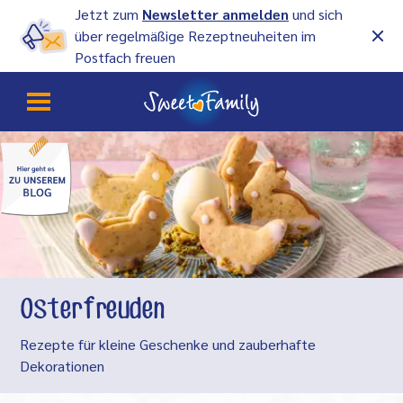
Jetzt zum
Newsletter anmelden
und sich
über regelmäßige Rezeptneuheiten im
Postfach freuen
Osterfreuden
Rezepte für kleine Geschenke und zauberhafte
Dekorationen