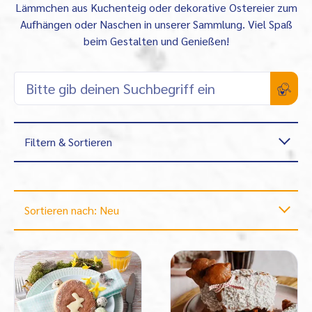
Lämmchen aus Kuchenteig oder dekorative Ostereier zum
Aufhängen oder Naschen in unserer Sammlung. Viel Spaß
beim Gestalten und Genießen!
Filtern & Sortieren
Sortieren nach: Neu