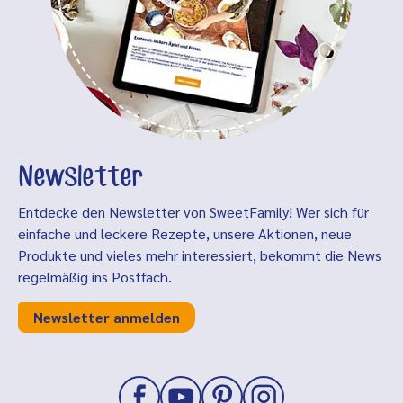
Newsletter
Entdecke den Newsletter von SweetFamily! Wer sich für
einfache und leckere Rezepte, unsere Aktionen, neue
Produkte und vieles mehr interessiert, bekommt die News
regelmäßig ins Postfach.
Newsletter anmelden