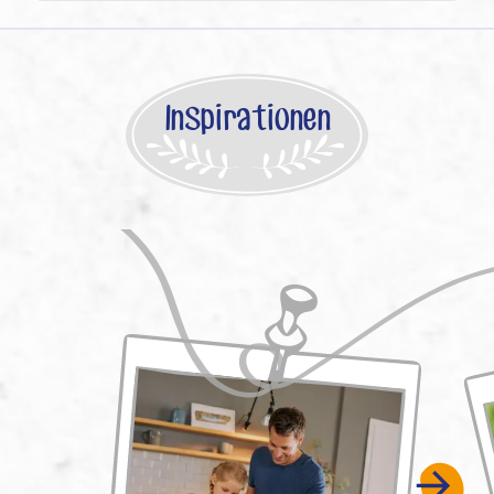
Inspirationen