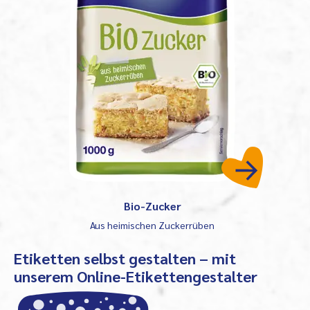
Bio-Zucker
Aus heimischen Zuckerrüben
Etiketten selbst gestalten – mit
unserem Online-Etikettengestalter