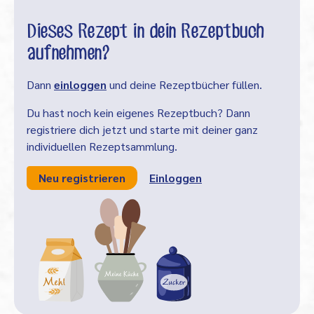
Dieses Rezept in dein Rezeptbuch
aufnehmen?
Dann
einloggen
und deine Rezeptbücher füllen.
Du hast noch kein eigenes Rezeptbuch? Dann
registriere dich jetzt und starte mit deiner ganz
individuellen Rezeptsammlung.
Neu registrieren
Einloggen