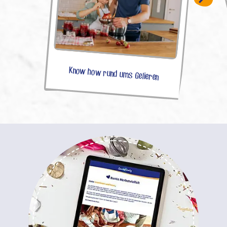
Know how rund ums Gelieren