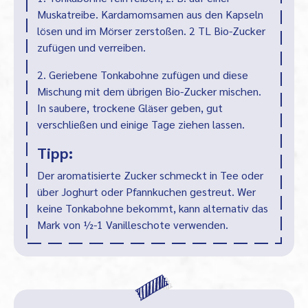
Muskatreibe. Kardamomsamen aus den Kapseln
lösen und im Mörser zerstoßen. 2 TL Bio-Zucker
zufügen und verreiben.
2. Geriebene Tonkabohne zufügen und diese
Mischung mit dem übrigen Bio-Zucker mischen.
In saubere, trockene Gläser geben, gut
verschließen und einige Tage ziehen lassen.
Tipp:
Der aromatisierte Zucker schmeckt in Tee oder
über Joghurt oder Pfannkuchen gestreut. Wer
keine Tonkabohne bekommt, kann alternativ das
Mark von ½-1 Vanilleschote verwenden.