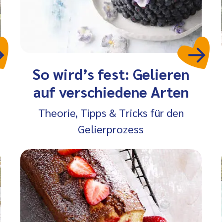
d
So wird’s fest: Gelieren
auf verschiedene Arten
Theorie, Tipps & Tricks für den
Gelierprozess