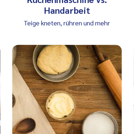
Handarbeit
Teige kneten, rühren und mehr