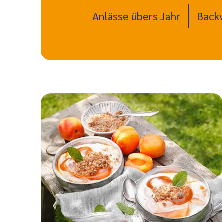
Anlässe übers Jahr
Back