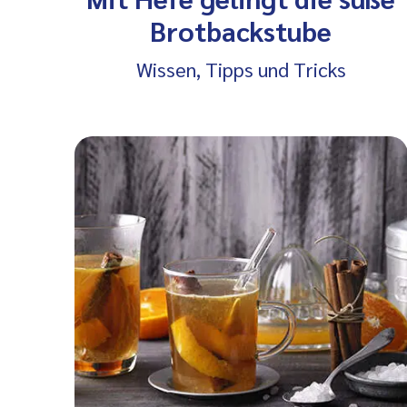
Brotbackstube
Wissen, Tipps und Tricks