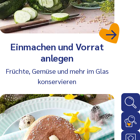
Einmachen und Vorrat
anlegen
Früchte, Gemüse und mehr im Glas
konservieren