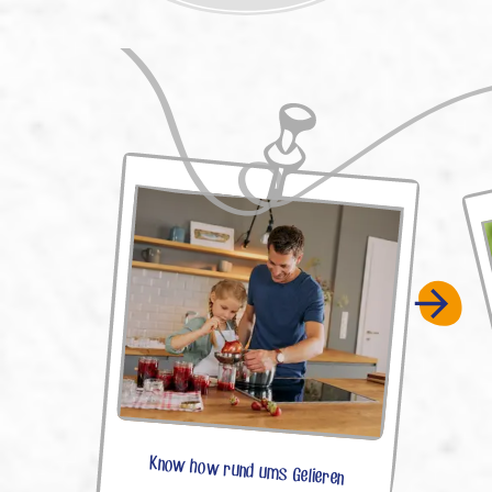
Know how rund ums Gelieren