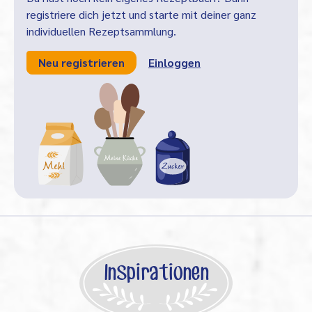
registriere dich jetzt und starte mit deiner ganz
individuellen Rezeptsammlung.
Neu registrieren
Einloggen
Inspirationen