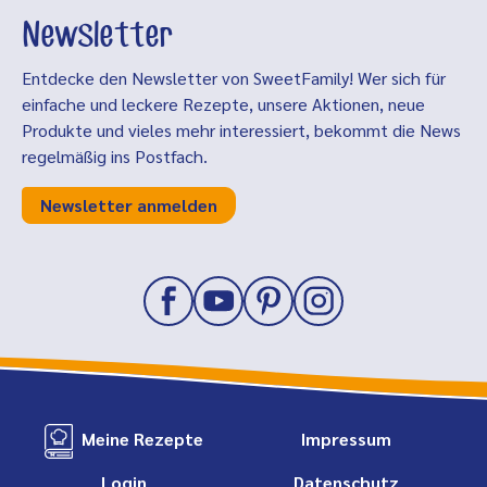
Newsletter
Entdecke den Newsletter von SweetFamily! Wer sich für
einfache und leckere Rezepte, unsere Aktionen, neue
Produkte und vieles mehr interessiert, bekommt die News
regelmäßig ins Postfach.
Newsletter anmelden
Meine Rezepte
Impressum
Login
Datenschutz