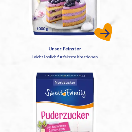
Unser Feinster
Leicht löslich für feinste Kreationen