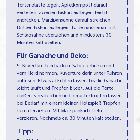
Tortenplatte legen, Apfelkompott darauf
verteilen. Zweiten Biskuit auflegen, leicht
andrücken. Marzipansahne darauf streichen.
Dritten Biskuit auflegen. Torte rundherum mit
Schlagsahne überziehen und mindestens 30
Minuten kalt stellen.
Für Ganache und Deko:
5. Kuvertüre fein hacken. Sahne erhitzen und
vom Herd nehmen. Kuvertüre darin unter Rühren
auflösen. Etwas abkühlen lassen, bis die Ganache
leicht läuft und Tropfen bildet. Auf die Torte
gießen, verstreichen und heruntertropfen lassen,
bei Bedarf mit einem kleinen Holzspieß Tropfen
herunterziehen. Mit Marzipankartoffeln
verzieren. Nochmals ca. 30 Minuten kalt stellen.
Tipp: