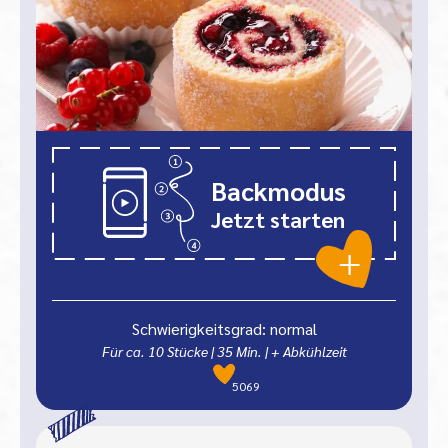
Backmodus
Jetzt starten
Schwierigkeitsgrad: normal
Für ca. 10 Stücke
|
35
Min.
| + Abkühlzeit
5069