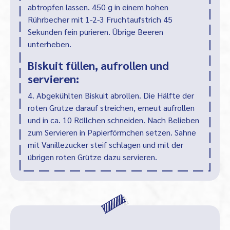
abtropfen lassen. 450
g in einem hohen
Rührbecher mit 1-2-3 Fruchtaufstrich 45
Sekunden fein pürieren. Übrige Beeren
unterheben.
Biskuit füllen, aufrollen und
servieren:
4. Abgekühlten Biskuit abrollen. Die Hälfte der
roten Grütze darauf streichen, erneut aufrollen
und in ca. 10 Röllchen schneiden. Nach Belieben
zum Servieren in Papierförmchen setzen. Sahne
mit Vanillezucker steif schlagen und mit der
übrigen roten Grütze dazu servieren.