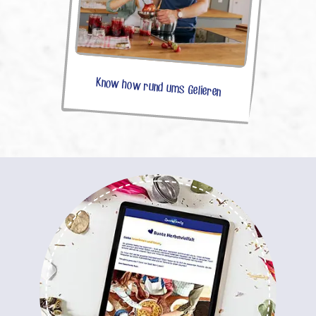
Know how rund ums Gelieren