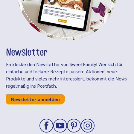
Newsletter
Entdecke den Newsletter von SweetFamily! Wer sich für
einfache und leckere Rezepte, unsere Aktionen, neue
Produkte und vieles mehr interessiert, bekommt die News
regelmäßig ins Postfach.
Newsletter anmelden