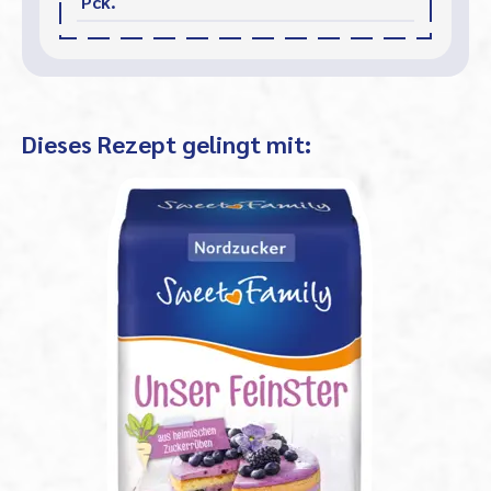
Pck.
Dieses Rezept gelingt mit: