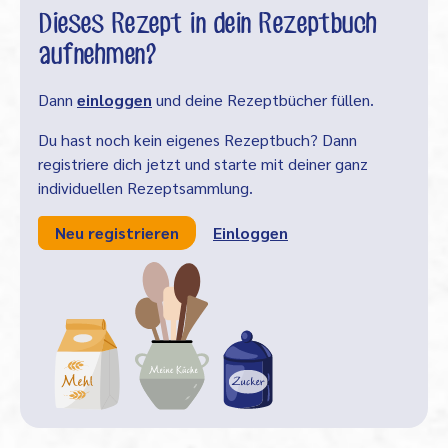
Dieses Rezept in dein Rezeptbuch
aufnehmen?
Dann
einloggen
und deine Rezeptbücher füllen.
Du hast noch kein eigenes Rezeptbuch? Dann
registriere dich jetzt und starte mit deiner ganz
individuellen Rezeptsammlung.
Neu registrieren
Einloggen