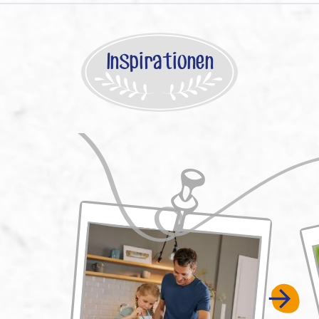
Inspirationen