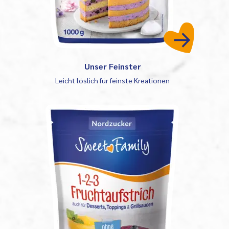
Unser Feinster
Leicht löslich für feinste Kreationen