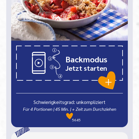
Backmodus
Jetzt starten
Schwierigkeitsgrad: unkompliziert
Für 4 Portionen
|
45
Min.
| + Zeit zum Durchziehen
5645