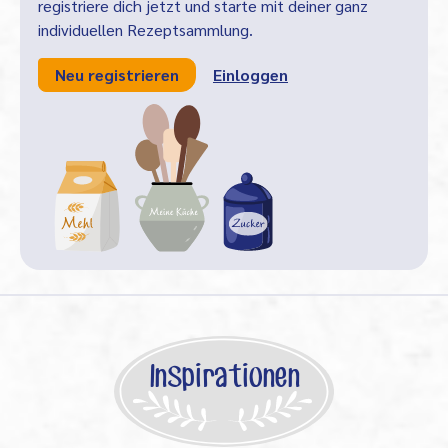
registriere dich jetzt und starte mit deiner ganz
individuellen Rezeptsammlung.
Neu registrieren
Einloggen
Inspirationen