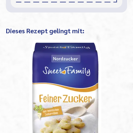
Dieses Rezept gelingt mit: