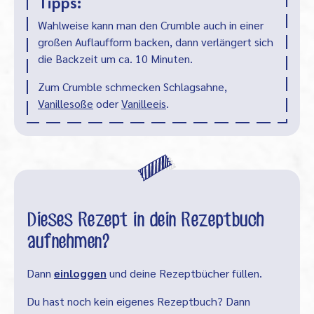
Tipps:
Wahlweise kann man den Crumble auch in einer
großen Auflaufform backen, dann verlängert sich
die Backzeit um ca. 10 Minuten.
Zum Crumble schmecken Schlagsahne,
Vanillesoße
oder
Vanilleeis
.
Dieses Rezept in dein Rezeptbuch
aufnehmen?
Dann
einloggen
und deine Rezeptbücher füllen.
Du hast noch kein eigenes Rezeptbuch? Dann