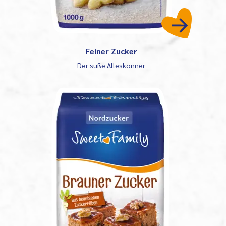
Feiner Zucker
Der süße Alleskönner