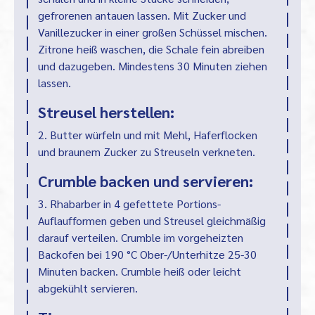
gefrorenen antauen lassen. Mit Zucker und
Vanillezucker in einer großen Schüssel mischen.
Zitrone heiß waschen, die Schale fein abreiben
und dazugeben. Mindestens 30 Minuten ziehen
lassen.
Streusel herstellen:
2. Butter würfeln und mit Mehl, Haferflocken
und braunem Zucker zu Streuseln verkneten.
Crumble backen und servieren:
3. Rhabarber in 4 gefettete Portions-
Auflaufformen geben und Streusel gleichmäßig
darauf verteilen. Crumble im vorgeheizten
Backofen bei 190 °C Ober-/Unterhitze 25-30
Minuten backen. Crumble heiß oder leicht
abgekühlt servieren.