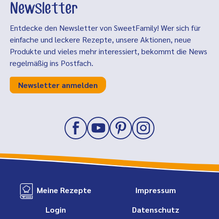
Newsletter
Entdecke den Newsletter von SweetFamily! Wer sich für
einfache und leckere Rezepte, unsere Aktionen, neue
Produkte und vieles mehr interessiert, bekommt die News
regelmäßig ins Postfach.
Newsletter anmelden
Meine Rezepte
Impressum
Login
Datenschutz