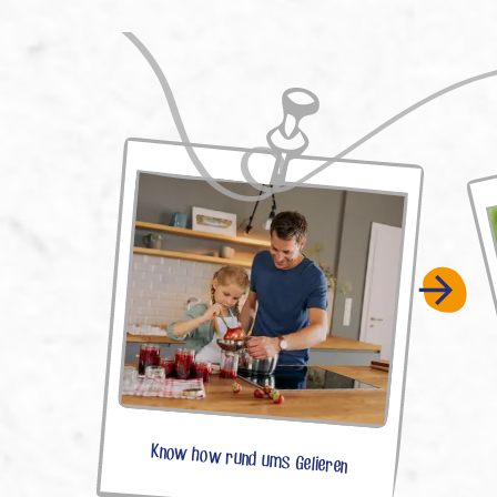
Know how rund ums Gelieren