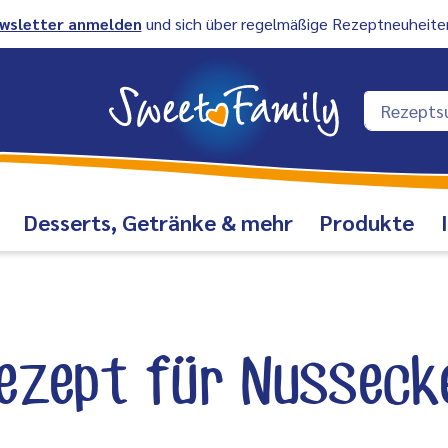
wsletter anmelden
und sich über regelmäßige Rezeptneuheiten
Desserts, Getränke & mehr
Produkte
ezept für Nusseck