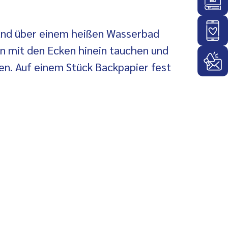
und über einem heißen Wasserbad
 mit den Ecken hinein tauchen und
en. Auf einem Stück Backpapier fest