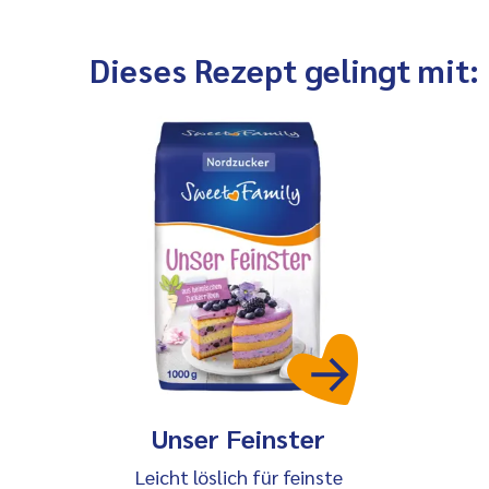
Dieses Rezept gelingt mit:
Unser Feinster
Leicht löslich für feinste