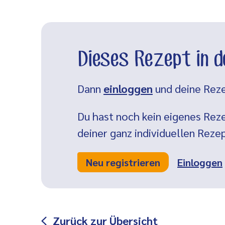
Dieses Rezept in 
Dann
einloggen
und deine Reze
Du hast noch kein eigenes Reze
deiner ganz individuellen Rez
Neu registrieren
Einloggen
Zurück zur Übersicht