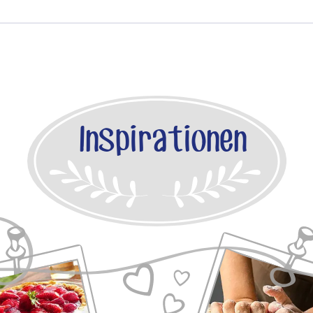
Inspirationen