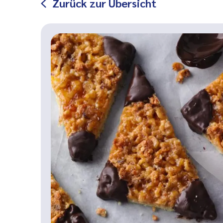
Zurück zur Übersicht