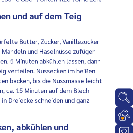
en und auf dem Teig
rfelte Butter, Zucker, Vanillezucker
. Mandeln und Haselnüsse zufügen
en. 5 Minuten abkühlen lassen, dann
eig verteilen. Nussecken im heißen
en backen, bis die Nussmasse leicht
, ca. 15 Minuten auf dem Blech
 in Dreiecke schneiden und ganz
en, abkühlen und