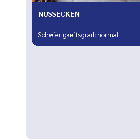
NUSSECKEN
Schwierigkeitsgrad: normal