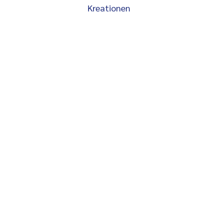
Kreationen