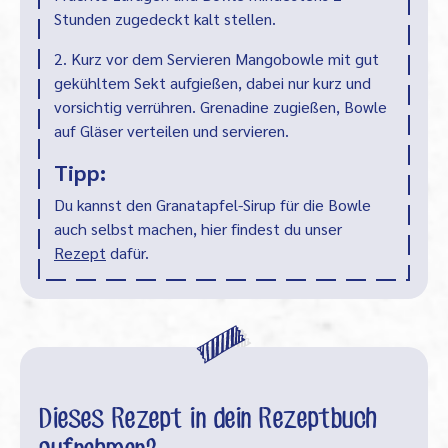
Stunden zugedeckt kalt stellen.
2. Kurz vor dem Servieren Mangobowle mit gut
gekühltem Sekt aufgießen, dabei nur kurz und
vorsichtig verrühren. Grenadine zugießen, Bowle
auf Gläser verteilen und servieren.
Tipp:
Du kannst den Granatapfel-Sirup für die Bowle
auch selbst machen, hier findest du unser
Rezept
dafür.
Dieses Rezept in dein Rezeptbuch