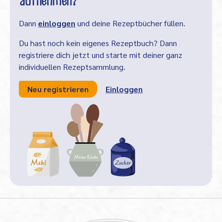
aufnehmen?
Dann
einloggen
und deine Rezeptbücher füllen.
Du hast noch kein eigenes Rezeptbuch? Dann
registriere dich jetzt und starte mit deiner ganz
individuellen Rezeptsammlung.
Neu registrieren
Einloggen