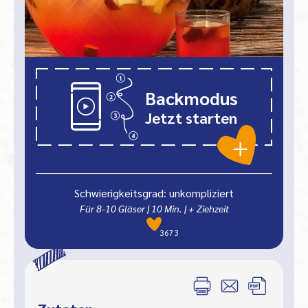
Backmodus
Jetzt starten
Schwierigkeitsgrad: unkompliziert
Für 8-10 Gläser
|
10
Min.
| + Ziehzeit
3673