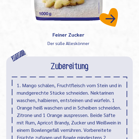
Feiner Zucker
Der süße Alleskönner
Zubereitung
1. Mango schälen, Fruchtfleisch vom Stein und in
mundgerechte Stücke schneiden. Nektarinen
waschen, halbieren, entsteinen und würfeln. 1
Orange heiß waschen und in Scheiben schneiden.
Zitrone und 1 Orange auspressen. Beide Säfte
mit Rum, Apricot Brandy, Zucker und Weißwein in
einem Bowlengefäß verrühren. Vorbereitete
Früchte zufügen und Bowle mindestens 2