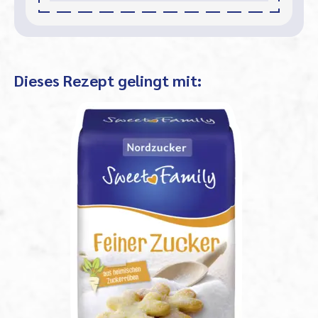
Dieses Rezept gelingt mit: