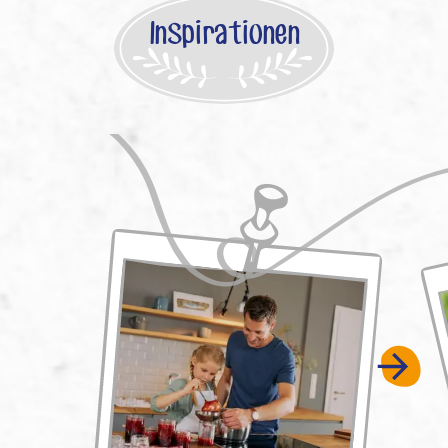
Inspirationen