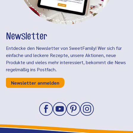
Newsletter
Entdecke den Newsletter von SweetFamily! Wer sich für
einfache und leckere Rezepte, unsere Aktionen, neue
Produkte und vieles mehr interessiert, bekommt die News
regelmäßig ins Postfach.
Newsletter anmelden