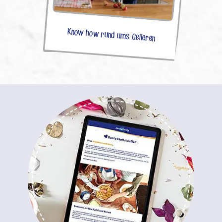
Know how rund ums Gelieren