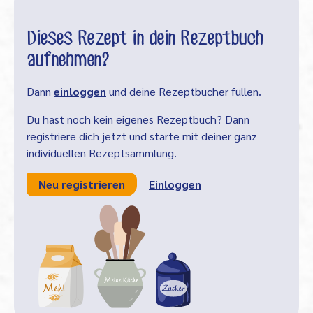
Dieses Rezept in dein Rezeptbuch
aufnehmen?
Dann
einloggen
und deine Rezeptbücher füllen.
Du hast noch kein eigenes Rezeptbuch? Dann
registriere dich jetzt und starte mit deiner ganz
individuellen Rezeptsammlung.
Neu registrieren
Einloggen