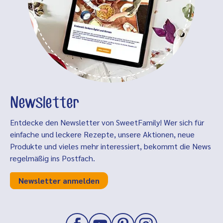
Newsletter
Entdecke den Newsletter von SweetFamily! Wer sich für
einfache und leckere Rezepte, unsere Aktionen, neue
Produkte und vieles mehr interessiert, bekommt die News
regelmäßig ins Postfach.
Newsletter anmelden