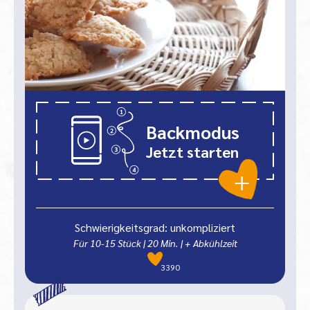
Backmodus
Jetzt starten
Schwierigkeitsgrad: unkompliziert
Für 10-15 Stück
|
20
Min.
| + Abkühlzeit
3390