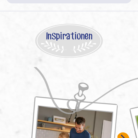
Inspirationen