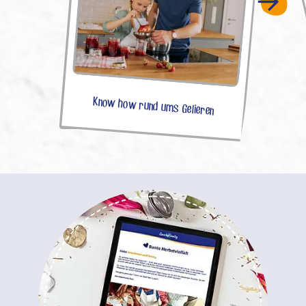
Know how rund ums Gelieren