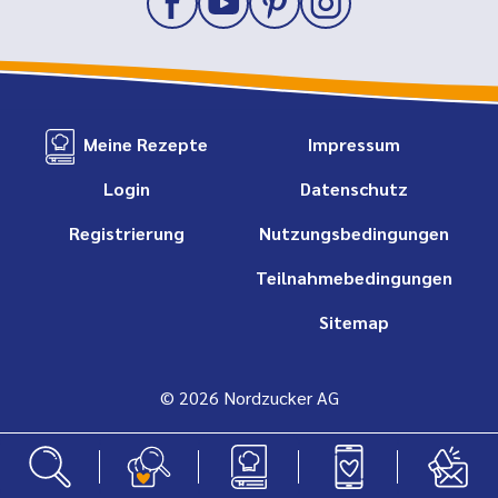
Meine Rezepte
Impressum
Login
Datenschutz
Registrierung
Nutzungsbedingungen
Teilnahmebedingungen
Sitemap
© 2026 Nordzucker AG