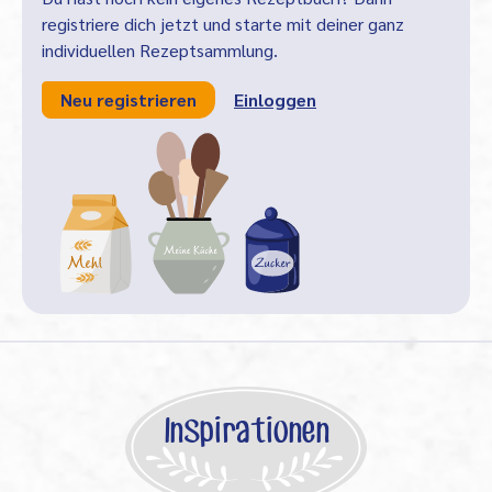
registriere dich jetzt und starte mit deiner ganz
individuellen Rezeptsammlung.
Neu registrieren
Einloggen
Inspirationen