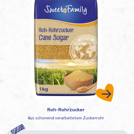
Roh-Rohrzucker
Aus schonend verarbeitetem Zuckerrohr