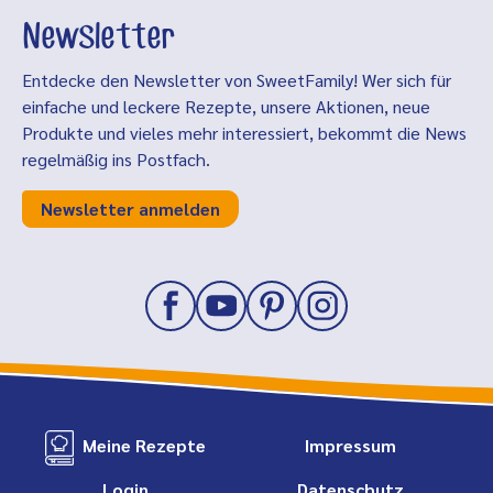
Newsletter
Entdecke den Newsletter von SweetFamily! Wer sich für
einfache und leckere Rezepte, unsere Aktionen, neue
Produkte und vieles mehr interessiert, bekommt die News
regelmäßig ins Postfach.
Newsletter anmelden
Meine Rezepte
Impressum
Login
Datenschutz