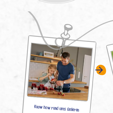
Know how rund ums Gelieren