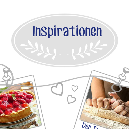
Inspirationen