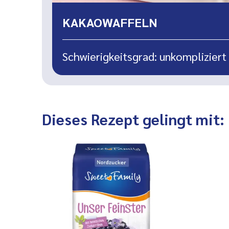
KAKAOWAFFELN
Schwierigkeitsgrad: unkompliziert
Dieses Rezept gelingt mit: