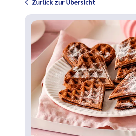
Zurück zur Übersicht