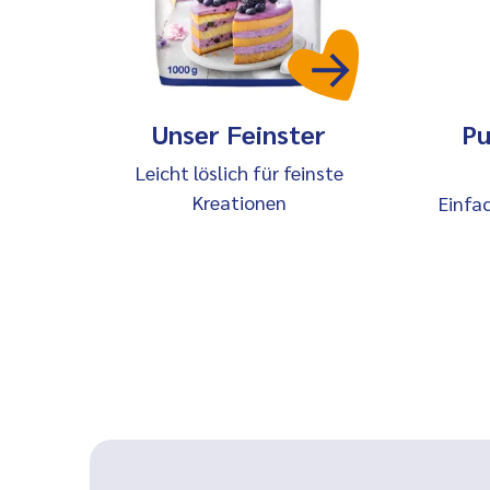
Unser Feinster
Pu
Leicht löslich für feinste
Kreationen
Einfa