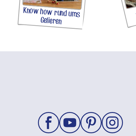
Know how rund ums
Gelieren