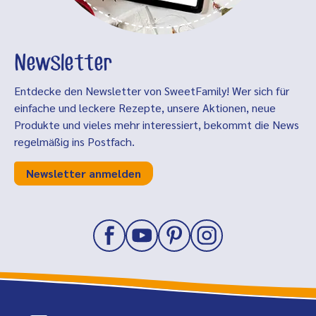
Newsletter
Entdecke den Newsletter von SweetFamily! Wer sich für
einfache und leckere Rezepte, unsere Aktionen, neue
Produkte und vieles mehr interessiert, bekommt die News
regelmäßig ins Postfach.
Newsletter anmelden