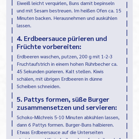
Eiweiß leicht verquirlen, Buns damit bepinseln
und mit Sesam bestreuen. Im heißen Ofen ca. 15
Minuten backen. Herausnehmen und auskühlen
lassen.
4. Erdbeersauce pürieren und
Früchte vorbereiten:
Erdbeeren waschen, putzen, 200 g mit 1-2-3
Fruchtaufstrich in einem hohen Rührbecher ca.
45 Sekunden pürieren. Kalt stellen. Kiwis
schälen, mit übrigen Erdbeeren in dünne
Scheiben schneiden.
5. Pattys formen, süße Burger
zusammensetzen und servieren:
Schoko-Milchreis 5-10 Minuten abkühlen lassen,
dann 6 Pattys formen. Burger-Buns halbieren.
Etwas Erdbeersauce auf die Unterseiten