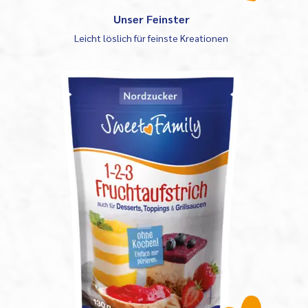
Unser Feinster
Leicht löslich für feinste Kreationen