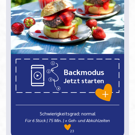
Backmodus
Jetzt starten
Schwierigkeitsgrad: normal
Für 6 Stück
|
75
Min.
| + Geh- und Abkühlzeiten
23