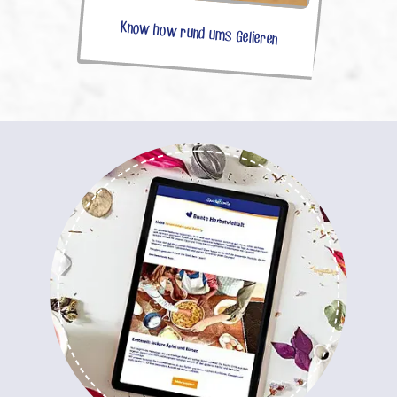
Know how rund ums Gelieren