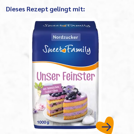
Dieses Rezept gelingt mit: