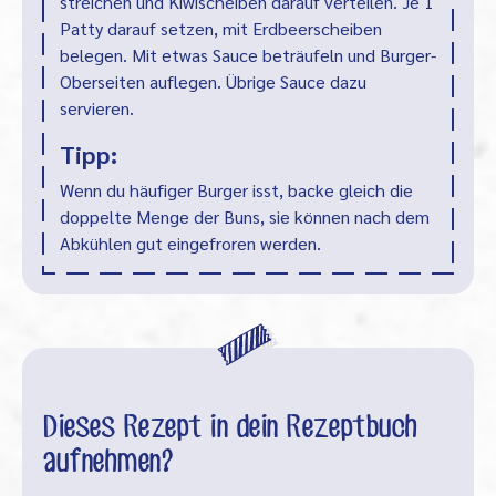
streichen und Kiwischeiben darauf verteilen. Je 1
Patty darauf setzen, mit Erdbeerscheiben
belegen. Mit etwas Sauce beträufeln und Burger-
Oberseiten auflegen. Übrige Sauce dazu
servieren.
Tipp:
Wenn du häufiger Burger isst, backe gleich die
doppelte Menge der Buns, sie können nach dem
Abkühlen gut eingefroren werden.
Dieses Rezept in dein Rezeptbuch
aufnehmen?