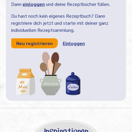
Dann
einloggen
und deine Rezeptbücher füllen.
Du hast noch kein eigenes Rezeptbuch? Dann
registriere dich jetzt und starte mit deiner ganz
individuellen Rezeptsammlung.
Neu registrieren
Einloggen