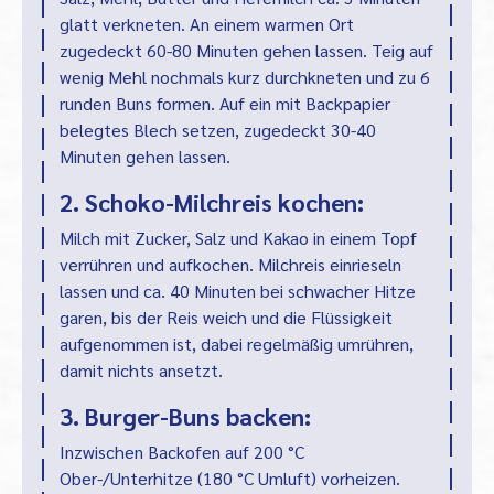
glatt verkneten. An einem warmen Ort
zugedeckt 60-80 Minuten gehen lassen. Teig auf
wenig Mehl nochmals kurz durchkneten und zu 6
runden Buns formen. Auf ein mit Backpapier
belegtes Blech setzen, zugedeckt 30-40
Minuten gehen lassen.
2. Schoko-Milchreis kochen:
Milch mit Zucker, Salz und Kakao in einem Topf
verrühren und aufkochen. Milchreis einrieseln
lassen und ca. 40 Minuten bei schwacher Hitze
garen, bis der Reis weich und die Flüssigkeit
aufgenommen ist, dabei regelmäßig umrühren,
damit nichts ansetzt.
3. Burger-Buns backen:
Inzwischen Backofen auf 200 °C
Ober-/Unterhitze (180 °C Umluft) vorheizen.