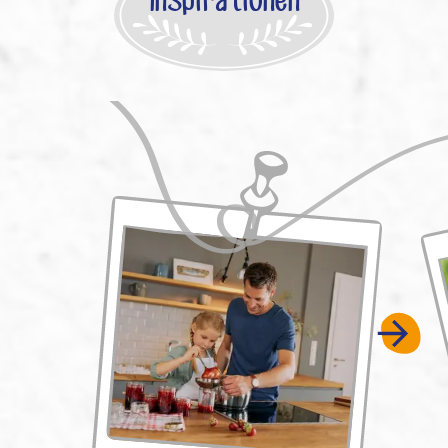
Inspirationen