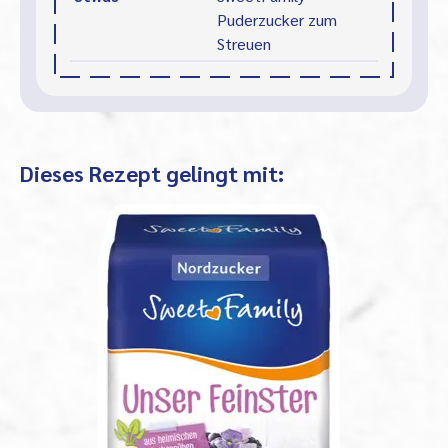
Puderzucker zum
Streuen
Dieses Rezept gelingt mit: