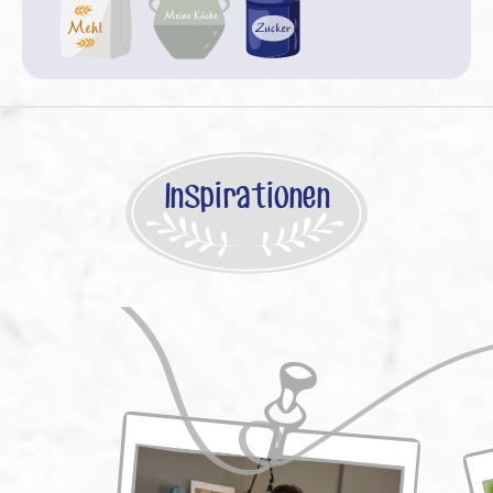
Inspirationen