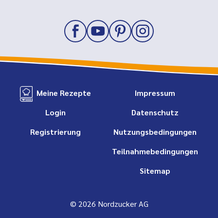
Meine Rezepte
Impressum
Login
Datenschutz
Registrierung
Nutzungsbedingungen
Teilnahmebedingungen
Sitemap
© 2026 Nordzucker AG