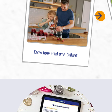
Know how rund ums Gelieren