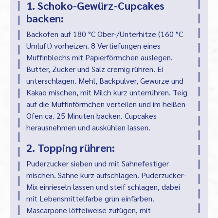
1. Schoko-Gewürz-Cupcakes
backen:
Backofen auf 180 °C Ober-/Unterhitze (160 °C
Umluft) vorheizen. 8 Vertiefungen eines
Muffinblechs mit Papierförmchen auslegen.
Butter, Zucker und Salz cremig rühren. Ei
unterschlagen. Mehl, Backpulver, Gewürze und
Kakao mischen, mit Milch kurz unterrühren. Teig
auf die Muffinförmchen verteilen und im heißen
Ofen ca. 25 Minuten backen. Cupcakes
herausnehmen und auskühlen lassen.
2. Topping rühren:
Puderzucker sieben und mit Sahnefestiger
mischen. Sahne kurz aufschlagen. Puderzucker-
Mix einrieseln lassen und steif schlagen, dabei
mit Lebensmittelfarbe grün einfärben.
Mascarpone löffelweise zufügen, mit