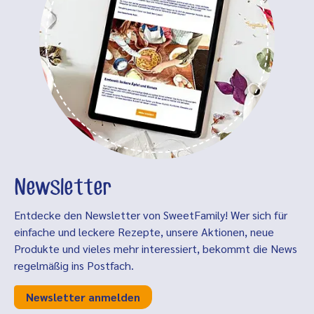
Newsletter
Entdecke den Newsletter von SweetFamily! Wer sich für
einfache und leckere Rezepte, unsere Aktionen, neue
Produkte und vieles mehr interessiert, bekommt die News
regelmäßig ins Postfach.
Newsletter anmelden