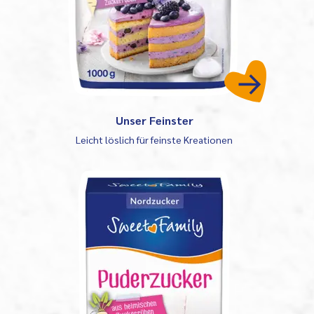
Unser Feinster
Leicht löslich für feinste Kreationen