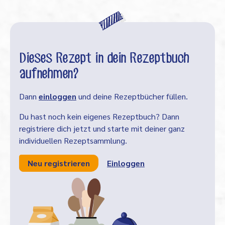
Dieses Rezept in dein Rezeptbuch
aufnehmen?
Dann
einloggen
und deine Rezeptbücher füllen.
Du hast noch kein eigenes Rezeptbuch? Dann
registriere dich jetzt und starte mit deiner ganz
individuellen Rezeptsammlung.
Neu registrieren
Einloggen