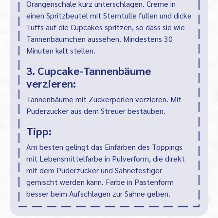
Orangenschale kurz unterschlagen. Creme in
einen Spritzbeutel mit Sterntülle füllen und dicke
Tuffs auf die Cupcakes spritzen, so dass sie wie
Tannenbäumchen aussehen. Mindestens 30
Minuten kalt stellen.
3. Cupcake-Tannenbäume
verzieren:
Tannenbäume mit Zuckerperlen verzieren. Mit
Puderzucker aus dem Streuer bestäuben.
Tipp:
Am besten gelingt das Einfärben des Toppings
mit Lebensmittelfarbe in Pulverform, die direkt
mit dem Puderzucker und Sahnefestiger
gemischt werden kann. Farbe in Pastenform
besser beim Aufschlagen zur Sahne geben.