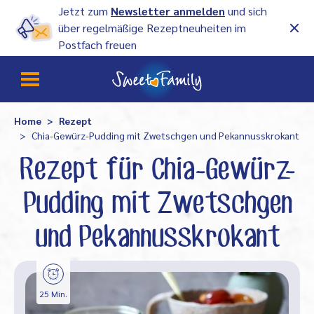
Jetzt zum
Newsletter anmelden
und sich
über regelmäßige Rezeptneuheiten im
Postfach freuen
Home
Rezept
Chia-Gewürz-Pudding mit Zwetschgen und Pekannusskrokant
Rezept für Chia-Gewürz-
Pudding mit Zwetschgen
und Pekannusskrokant
25 Min.