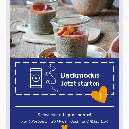
Backmodus
Jetzt starten
Schwierigkeitsgrad: normal
Für 4 Portionen
|
25
Min.
| + Quell- und Abkühlzeit