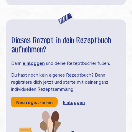
Dieses Rezept in dein Rezeptbuch
aufnehmen?
Dann
einloggen
und deine Rezeptbücher füllen.
Du hast noch kein eigenes Rezeptbuch? Dann
registriere dich jetzt und starte mit deiner ganz
individuellen Rezeptsammlung.
Neu registrieren
Einloggen