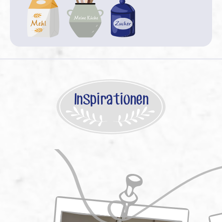
Inspirationen