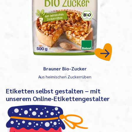
Brauner Bio-Zucker
Aus heimischen Zuckerrüben
Etiketten selbst gestalten – mit
unserem Online-Etikettengestalter