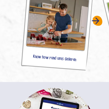
Know how rund ums Gelieren