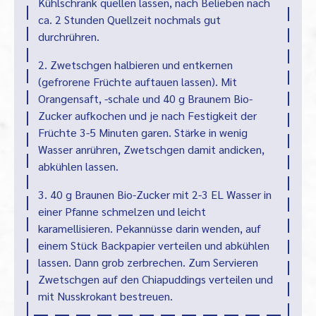
Kühlschrank quellen lassen, nach Belieben nach
ca. 2 Stunden Quellzeit nochmals gut
durchrühren.
2. Zwetschgen halbieren und entkernen
(gefrorene Früchte auftauen lassen). Mit
Orangensaft, -schale und 40 g Braunem Bio-
Zucker aufkochen und je nach Festigkeit der
Früchte 3-5 Minuten garen. Stärke in wenig
Wasser anrühren, Zwetschgen damit andicken,
abkühlen lassen.
3. 40 g Braunen Bio-Zucker mit 2-3 EL Wasser in
einer Pfanne schmelzen und leicht
karamellisieren. Pekannüsse darin wenden, auf
einem Stück Backpapier verteilen und abkühlen
lassen. Dann grob zerbrechen. Zum Servieren
Zwetschgen auf den Chiapuddings verteilen und
mit Nusskrokant bestreuen.