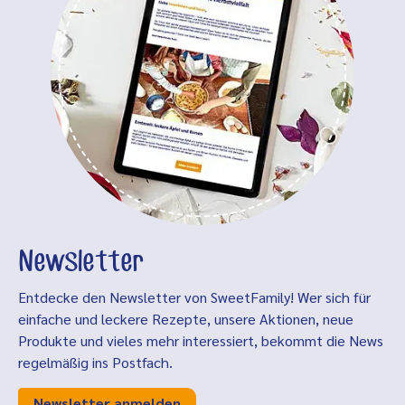
Newsletter
Entdecke den Newsletter von SweetFamily! Wer sich für
einfache und leckere Rezepte, unsere Aktionen, neue
Produkte und vieles mehr interessiert, bekommt die News
regelmäßig ins Postfach.
Newsletter anmelden