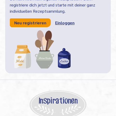
registriere dich jetzt und starte mit deiner ganz
individuellen Rezeptsammlung.
Neu registrieren
Einloggen
Inspirationen