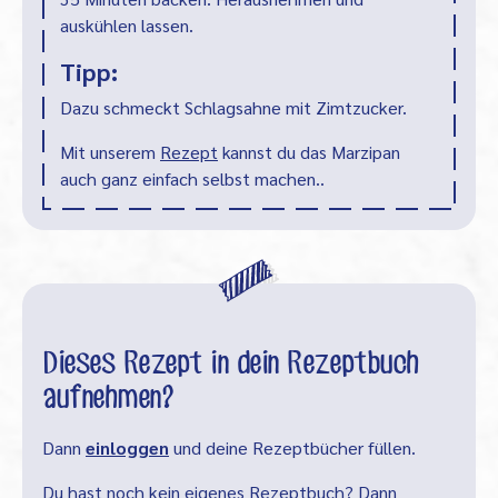
auskühlen lassen.
Tipp:
Dazu schmeckt Schlagsahne mit Zimtzucker.
Mit unserem
Rezept
kannst du das Marzipan
auch ganz einfach selbst machen..
Dieses Rezept in dein Rezeptbuch
aufnehmen?
Dann
einloggen
und deine Rezeptbücher füllen.
Du hast noch kein eigenes Rezeptbuch? Dann