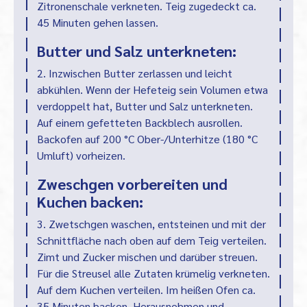
Zitronenschale verkneten. Teig zugedeckt ca.
45 Minuten gehen lassen.
Butter und Salz unterkneten:
2. Inzwischen Butter zerlassen und leicht
abkühlen. Wenn der Hefeteig sein Volumen etwa
verdoppelt hat, Butter und Salz unterkneten.
Auf einem gefetteten Backblech ausrollen.
Backofen auf 200 °C Ober-/Unterhitze (180 °C
Umluft) vorheizen.
Zweschgen vorbereiten und
Kuchen backen:
3. Zwetschgen waschen, entsteinen und mit der
Schnittfläche nach oben auf dem Teig verteilen.
Zimt und Zucker mischen und darüber streuen.
Für die Streusel alle Zutaten krümelig verkneten.
Auf dem Kuchen verteilen. Im heißen Ofen ca.
35 Minuten backen. Herausnehmen und