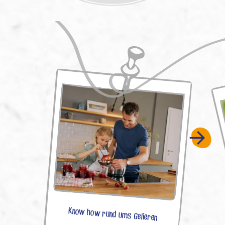
Know how rund ums Gelieren