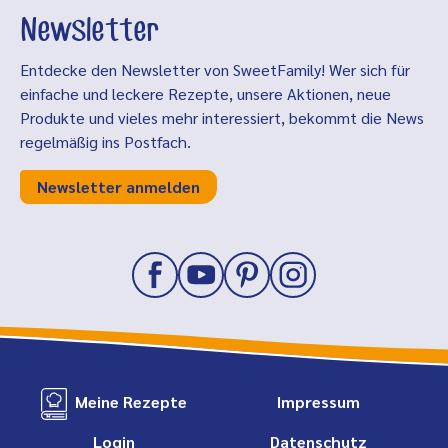
Newsletter
Entdecke den Newsletter von SweetFamily! Wer sich für
einfache und leckere Rezepte, unsere Aktionen, neue
Produkte und vieles mehr interessiert, bekommt die News
regelmäßig ins Postfach.
Newsletter anmelden
Meine Rezepte
Impressum
Login
Datenschutz