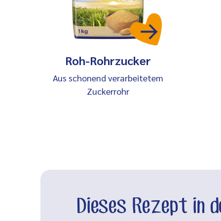
Roh-Rohrzucker
Aus schonend verarbeitetem
Zuckerrohr
Dieses Rezept in 