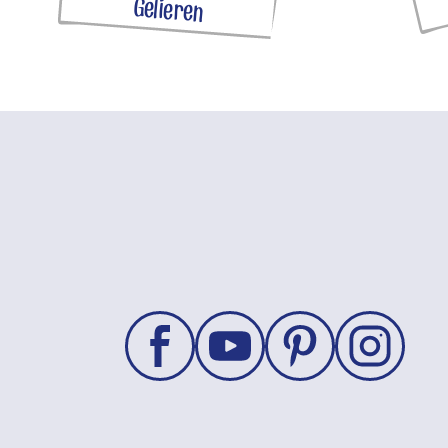
Gelieren