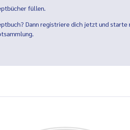
ptbücher füllen.
ptbuch? Dann registriere dich jetzt und starte 
eptsammlung.