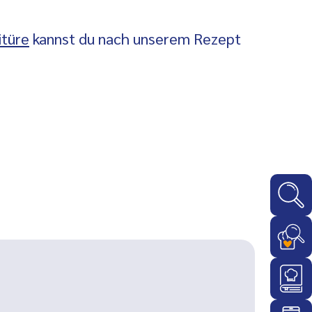
itüre
kannst du nach unserem Rezept