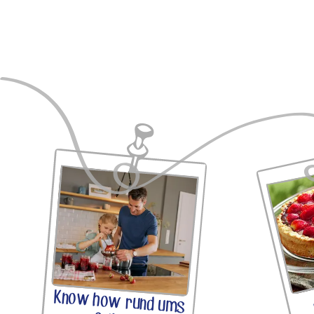
Know how rund ums