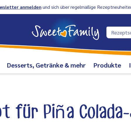
wsletter anmelden
und sich über regelmäßige Rezeptneuheiten
Desserts, Getränke & mehr
Produkte
t für Piña Colada