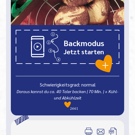
Backmodus
Jetzt starten
Schwierigkeitsgrad: normal
Daraus kannst du ca. 40 Taler backen
|
70
Min.
| + Kühl-
und Abkühlzeit
2661