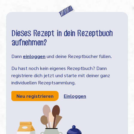
Dieses Rezept in dein Rezeptbuch
aufnehmen?
Dann
einloggen
und deine Rezeptbücher füllen.
Du hast noch kein eigenes Rezeptbuch? Dann
registriere dich jetzt und starte mit deiner ganz
individuellen Rezeptsammlung.
Neu registrieren
Einloggen