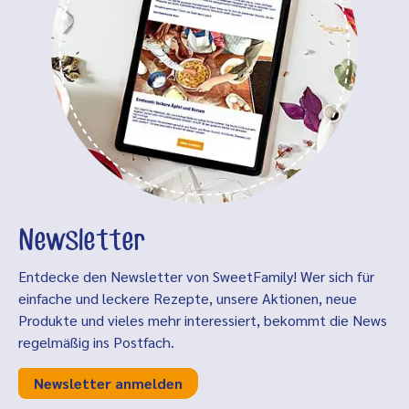
Newsletter
Entdecke den Newsletter von SweetFamily! Wer sich für
einfache und leckere Rezepte, unsere Aktionen, neue
Produkte und vieles mehr interessiert, bekommt die News
regelmäßig ins Postfach.
Newsletter anmelden