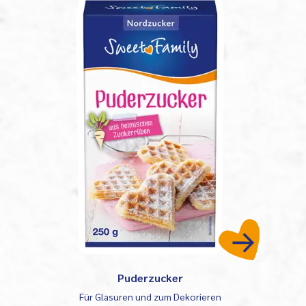
Puderzucker
Für Glasuren und zum Dekorieren