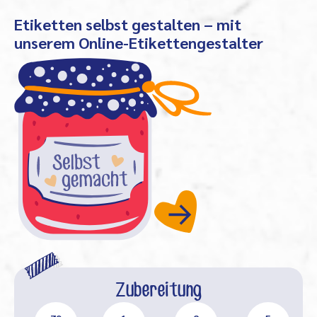
Etiketten selbst gestalten – mit
unserem Online-Etikettengestalter
Zubereitung