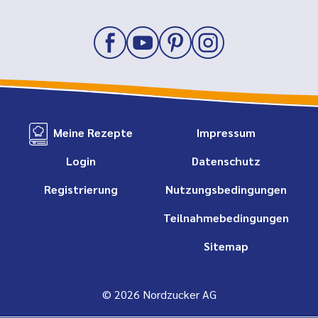
Meine Rezepte
Impressum
Login
Datenschutz
Registrierung
Nutzungsbedingungen
Teilnahmebedingungen
Sitemap
© 2026 Nordzucker AG