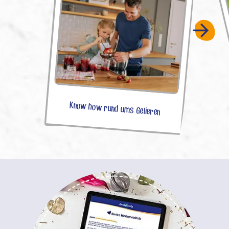
Know how rund ums Gelieren