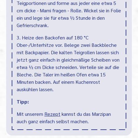
Teigportionen und forme aus jeder eine etwa 5
cm dicke - Mami fragen - Rolle. Wickel sie in Folie
ein und lege sie für etwa ½ Stunde in den
Gefrierschrank.
3. Heize den Backofen auf 180 °C
Ober-/Unterhitze vor. Belege zwei Backbleche
mit Backpapier. Die kalten Teigrollen lassen sich
jetzt ganz einfach in gleichmäßige Scheiben von
etwa ½ cm Dicke schneiden. Verteile sie auf die
Bleche. Die Taler im heißen Ofen etwa 15
Minuten backen. Auf einem Kuchenrost
auskühlen lassen.
Tipp:
Mit unserem
Rezept
kannst du das Marzipan
auch ganz einfach selbst machen.