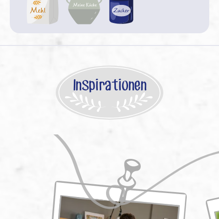
Inspirationen