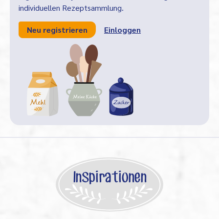
individuellen Rezeptsammlung.
Neu registrieren
Einloggen
Inspirationen