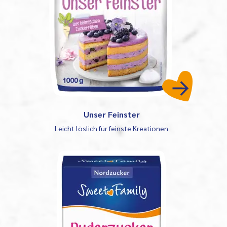
Unser Feinster
Leicht löslich für feinste Kreationen