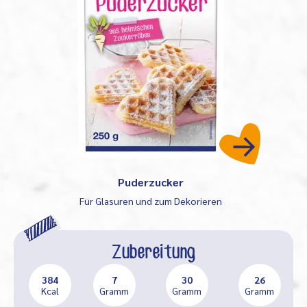
Puderzucker
Für Glasuren und zum Dekorieren
Zubereitung
384
7
30
26
Kcal
Gramm
Gramm
Gramm