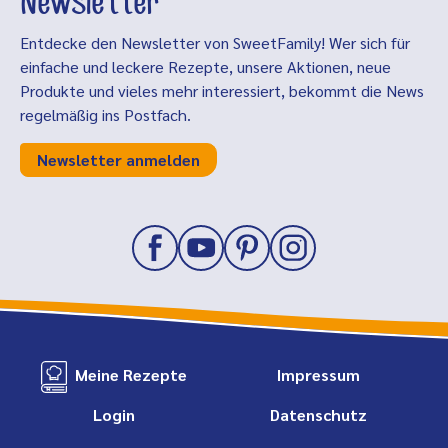
Newsletter
Entdecke den Newsletter von SweetFamily! Wer sich für
einfache und leckere Rezepte, unsere Aktionen, neue
Produkte und vieles mehr interessiert, bekommt die News
regelmäßig ins Postfach.
Newsletter anmelden
Meine Rezepte
Impressum
Login
Datenschutz