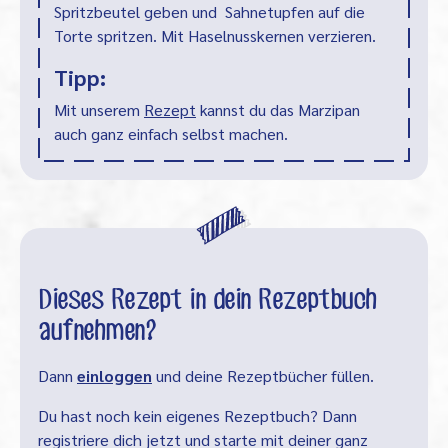
Spritzbeutel geben und Sahnetupfen auf die
Torte spritzen. Mit Haselnusskernen verzieren.
Tipp:
Mit unserem
Rezept
kannst du das Marzipan
auch ganz einfach selbst machen.
Dieses Rezept in dein Rezeptbuch
aufnehmen?
Dann
einloggen
und deine Rezeptbücher füllen.
Du hast noch kein eigenes Rezeptbuch? Dann
registriere dich jetzt und starte mit deiner ganz