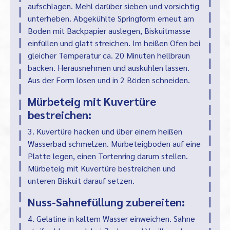
aufschlagen. Mehl darüber sieben und vorsichtig
unterheben. Abgekühlte Springform erneut am
Boden mit Backpapier auslegen, Biskuitmasse
einfüllen und glatt streichen. Im heißen Ofen bei
gleicher Temperatur ca. 20 Minuten hellbraun
backen. Herausnehmen und auskühlen lassen.
Aus der Form lösen und in 2 Böden schneiden.
Mürbeteig mit Kuvertüre
bestreichen:
3. Kuvertüre hacken und über einem heißen
Wasserbad schmelzen. Mürbeteigboden auf eine
Platte legen, einen Tortenring darum stellen.
Mürbeteig mit Kuvertüre bestreichen und
unteren Biskuit darauf setzen.
Nuss-Sahnefüllung zubereiten:
4. Gelatine in kaltem Wasser einweichen. Sahne