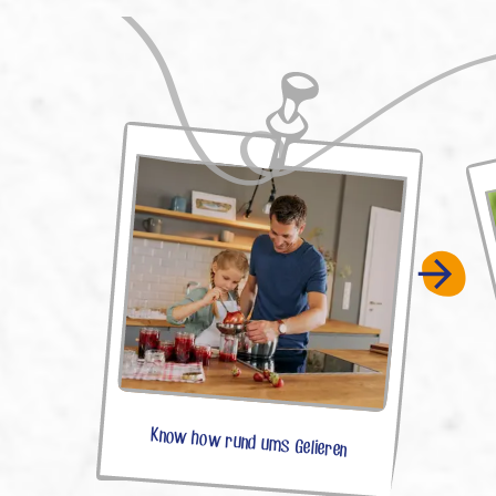
Know how rund ums Gelieren