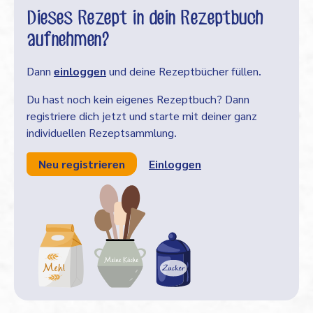
Dieses Rezept in dein Rezeptbuch
aufnehmen?
Dann
einloggen
und deine Rezeptbücher füllen.
Du hast noch kein eigenes Rezeptbuch? Dann
registriere dich jetzt und starte mit deiner ganz
individuellen Rezeptsammlung.
Neu registrieren
Einloggen