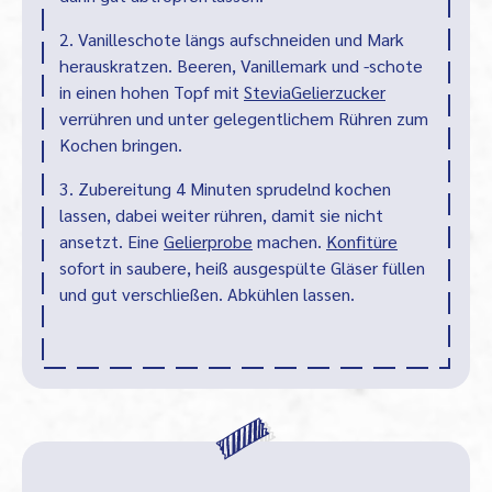
2. Vanilleschote längs aufschneiden und Mark
herauskratzen. Beeren, Vanillemark und -schote
in einen hohen Topf mit
SteviaGelierzucker
verrühren und unter gelegentlichem Rühren zum
Kochen bringen.
3. Zubereitung 4 Minuten sprudelnd kochen
lassen, dabei weiter rühren, damit sie nicht
ansetzt. Eine
Gelierprobe
machen.
Konfitüre
sofort in saubere, heiß ausgespülte Gläser füllen
und gut verschließen. Abkühlen lassen.