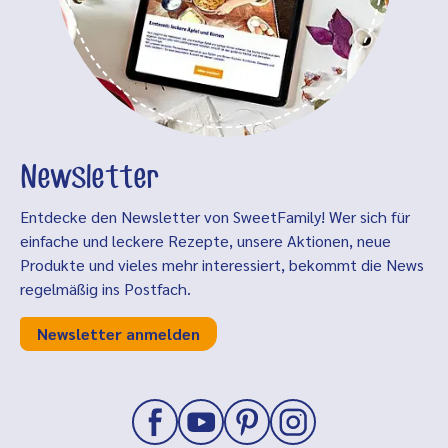
Newsletter
Entdecke den Newsletter von SweetFamily! Wer sich für
einfache und leckere Rezepte, unsere Aktionen, neue
Produkte und vieles mehr interessiert, bekommt die News
regelmäßig ins Postfach.
Newsletter anmelden