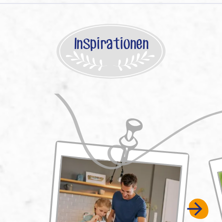
Inspirationen