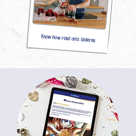
Know how rund ums Gelieren