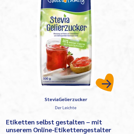
SteviaGelierzucker
Der Leichte
Etiketten selbst gestalten – mit
unserem Online-Etikettengestalter