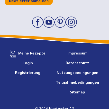
Newsletter anmelden
Meine Rezepte
Impressum
Login
Datenschutz
Registrierung
Nutzungsbedingungen
Teilnahmebedingungen
Sitemap
© 2026 Nordzucker AG