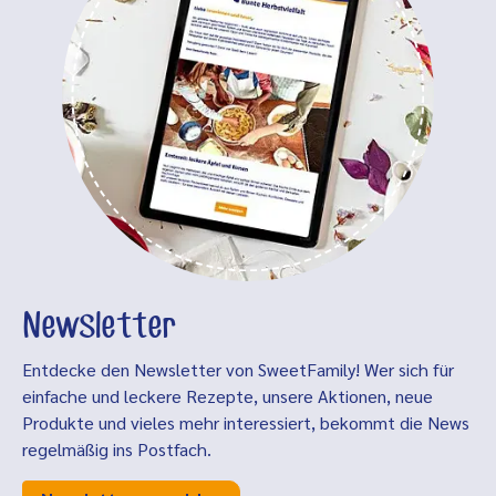
Newsletter
Entdecke den Newsletter von SweetFamily! Wer sich für
einfache und leckere Rezepte, unsere Aktionen, neue
Produkte und vieles mehr interessiert, bekommt die News
regelmäßig ins Postfach.