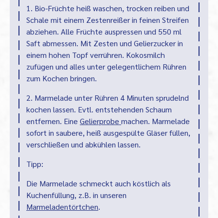
1. Bio-Früchte heiß waschen, trocken reiben und
Schale mit einem Zestenreißer in feinen Streifen
abziehen. Alle Früchte auspressen und 550 ml
Saft abmessen. Mit Zesten und Gelierzucker in
einem hohen Topf verrühren. Kokosmilch
zufügen und alles unter gelegentlichem Rühren
zum Kochen bringen.
2. Marmelade unter Rühren 4 Minuten sprudelnd
kochen lassen. Evtl. entstehenden Schaum
entfernen. Eine
Gelierprobe
machen. Marmelade
sofort in saubere, heiß ausgespülte Gläser füllen,
verschließen und abkühlen lassen.
Tipp:
Die Marmelade schmeckt auch köstlich als
Kuchenfüllung, z.B. in unseren
Marmeladentörtchen
.