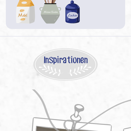
Inspirationen