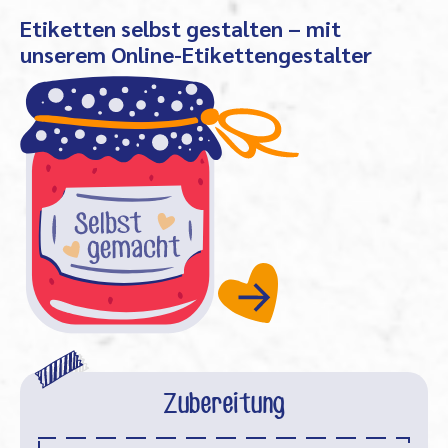
Etiketten selbst gestalten – mit
unserem Online-Etikettengestalter
Zubereitung