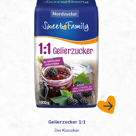
Gelierzucker 1:1
Der Klassiker