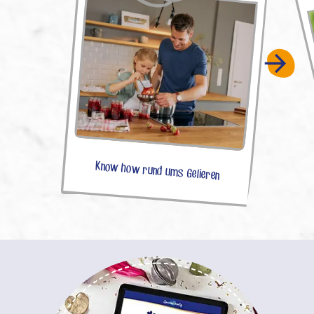
Know how rund ums Gelieren