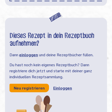
Dieses Rezept in dein Rezeptbuch
aufnehmen?
Dann
einloggen
und deine Rezeptbücher füllen.
Du hast noch kein eigenes Rezeptbuch? Dann
registriere dich jetzt und starte mit deiner ganz
individuellen Rezeptsammlung.
Neu registrieren
Einloggen