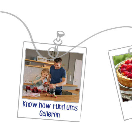
Know how rund ums
Gelieren