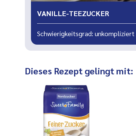
VANILLE-TEEZUCKER
Schwierigkeitsgrad: unkompliziert
Dieses Rezept gelingt mit: