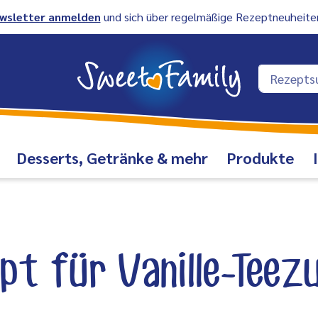
wsletter anmelden
und sich über regelmäßige Rezeptneuheiten
Desserts, Getränke & mehr
Produkte
pt für Vanille-Teez