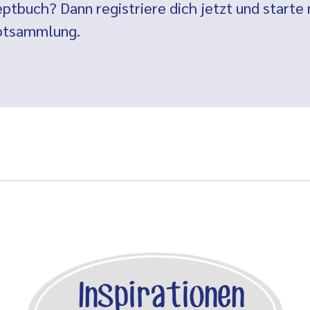
ptbuch? Dann registriere dich jetzt und starte 
eptsammlung.
Inspirationen