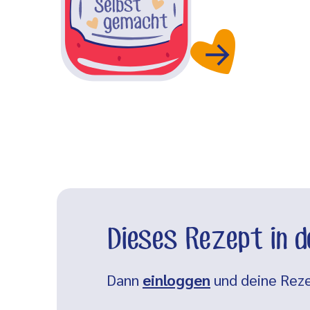
Dieses Rezept in 
Dann
einloggen
und deine Reze