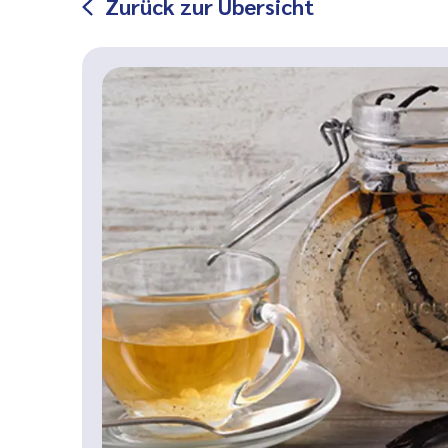
Zurück zur Übersicht