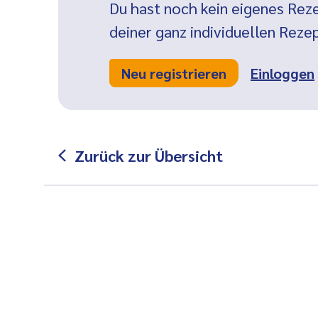
Du hast noch kein eigenes Reze
deiner ganz individuellen Rez
Neu registrieren
Einloggen
Zurück zur Übersicht