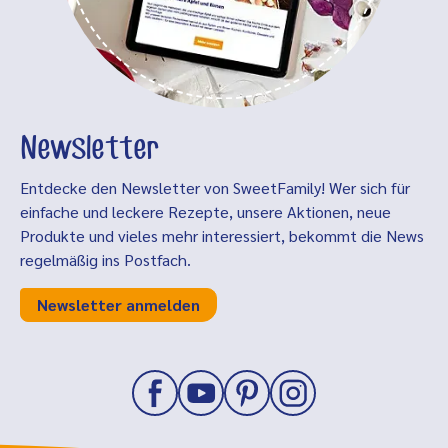
Newsletter
Entdecke den Newsletter von SweetFamily! Wer sich für
einfache und leckere Rezepte, unsere Aktionen, neue
Produkte und vieles mehr interessiert, bekommt die News
regelmäßig ins Postfach.
Newsletter anmelden