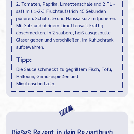
2. Tomaten, Paprika, Limettenschale und 2 TL -
saft mit 1-2-3 Fruchtaufstrich 45 Sekunden
pürieren. Schalotte und Harissa kurz mitpürieren.
Mit Salz und übrigem Limettensaft kräftig
abschmecken. In 2 saubere, heiß ausgespülte
Gläser geben und verschließen. Im Kühlschrank
aufbewahren.
Tipp:
Die Sauce schmeckt zu gegrilltem Fisch, Tofu,
Halloumi, Gemüsespießen und
Minutenschnitzeln.
Dieses Rezept in dein Rezeptbuch