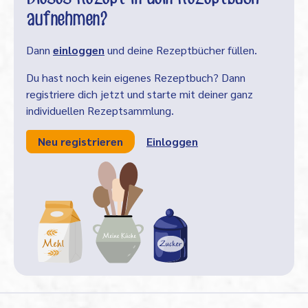
aufnehmen?
Dann
einloggen
und deine Rezeptbücher füllen.
Du hast noch kein eigenes Rezeptbuch? Dann
registriere dich jetzt und starte mit deiner ganz
individuellen Rezeptsammlung.
Neu registrieren
Einloggen