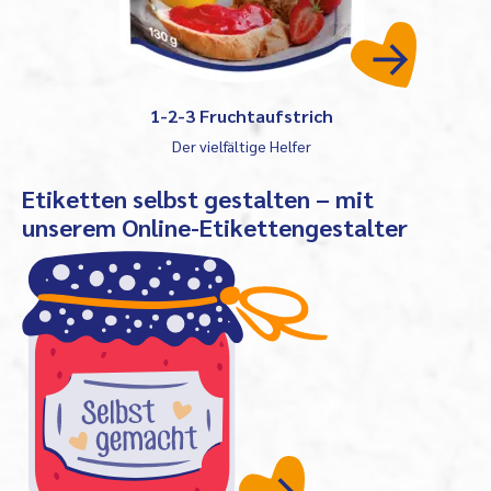
1-2-3 Fruchtaufstrich
Der vielfältige Helfer
Etiketten selbst gestalten – mit
unserem Online-Etikettengestalter