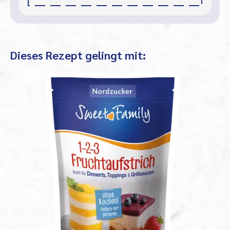
Dieses Rezept gelingt mit: