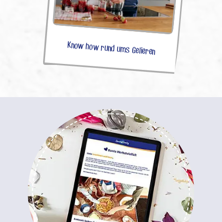
Know how rund ums Gelieren