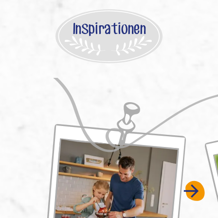
Inspirationen