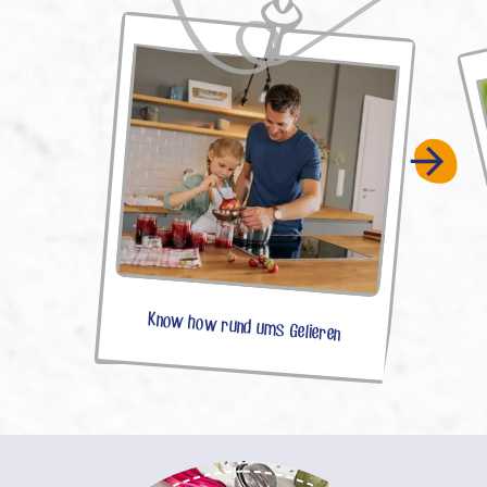
Know how rund ums Gelieren