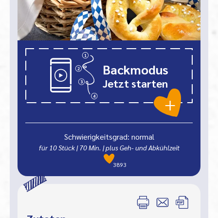
Backmodus
Jetzt starten
Schwierigkeitsgrad: normal
für 10 Stück
|
70
Min.
| plus Geh- und Abkühlzeit
3893