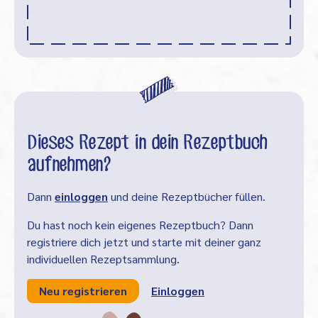
Dieses Rezept in dein Rezeptbuch
aufnehmen?
Dann
einloggen
und deine Rezeptbücher füllen.
Du hast noch kein eigenes Rezeptbuch? Dann
registriere dich jetzt und starte mit deiner ganz
individuellen Rezeptsammlung.
Neu registrieren
Einloggen