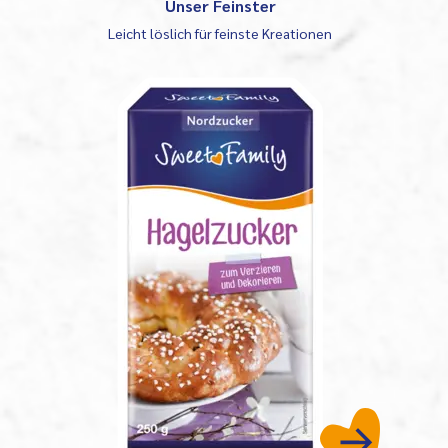
Unser Feinster
Leicht löslich für feinste Kreationen