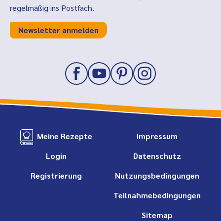
regelmäßig ins Postfach.
Newsletter anmelden
Meine Rezepte
Impressum
Login
Datenschutz
Registrierung
Nutzungsbedingungen
Teilnahmebedingungen
Sitemap