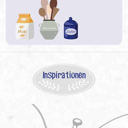
Inspirationen