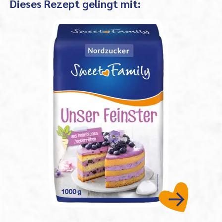
Dieses Rezept gelingt mit: