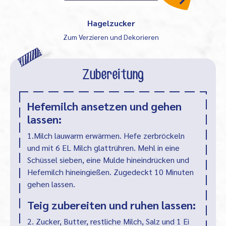
Hagelzucker
Zum Verzieren und Dekorieren
Zubereitung
Hefemilch ansetzen und gehen
lassen:
1.Milch lauwarm erwärmen. Hefe zerbröckeln
und mit 6 EL Milch glattrühren. Mehl in eine
Schüssel sieben, eine Mulde hineindrücken und
Hefemilch hineingießen. Zugedeckt 10 Minuten
gehen lassen.
Teig zubereiten und ruhen lassen:
2. Zucker, Butter, restliche Milch, Salz und 1 Ei