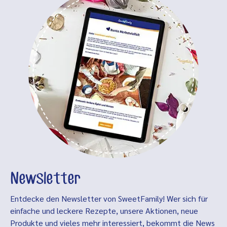
Newsletter
Entdecke den Newsletter von SweetFamily! Wer sich für
einfache und leckere Rezepte, unsere Aktionen, neue
Produkte und vieles mehr interessiert, bekommt die News