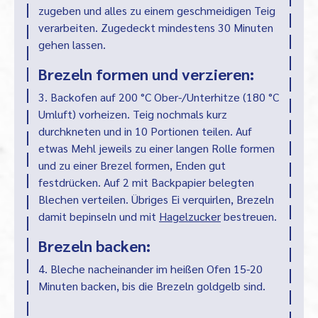
zugeben und alles zu einem geschmeidigen Teig
verarbeiten. Zugedeckt mindestens 30 Minuten
gehen lassen.
Brezeln formen und verzieren:
3. Backofen auf 200 °C Ober-/Unterhitze (180 °C
Umluft) vorheizen. Teig nochmals kurz
durchkneten und in 10 Portionen teilen. Auf
etwas Mehl jeweils zu einer langen Rolle formen
und zu einer Brezel formen, Enden gut
festdrücken. Auf 2 mit Backpapier belegten
Blechen verteilen. Übriges Ei verquirlen, Brezeln
damit bepinseln und mit
Hagelzucker
bestreuen.
Brezeln backen:
4. Bleche nacheinander im heißen Ofen 15-20
Minuten backen, bis die Brezeln goldgelb sind.