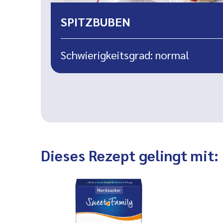
SPITZBUBEN
Schwierigkeitsgrad: normal
Dieses Rezept gelingt mit: