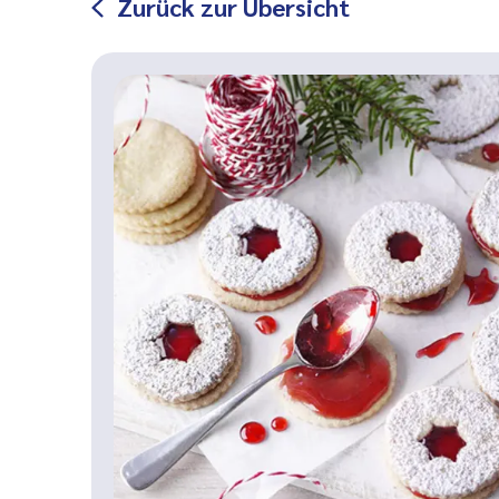
Zurück zur Übersicht