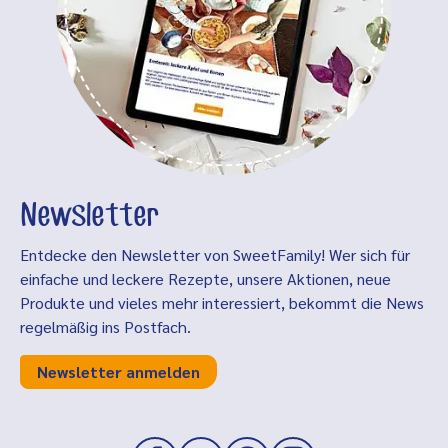
Newsletter
Entdecke den Newsletter von SweetFamily! Wer sich für
einfache und leckere Rezepte, unsere Aktionen, neue
Produkte und vieles mehr interessiert, bekommt die News
regelmäßig ins Postfach.
Newsletter anmelden