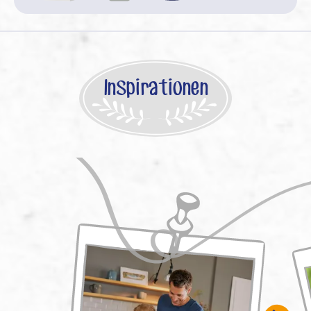
Inspirationen