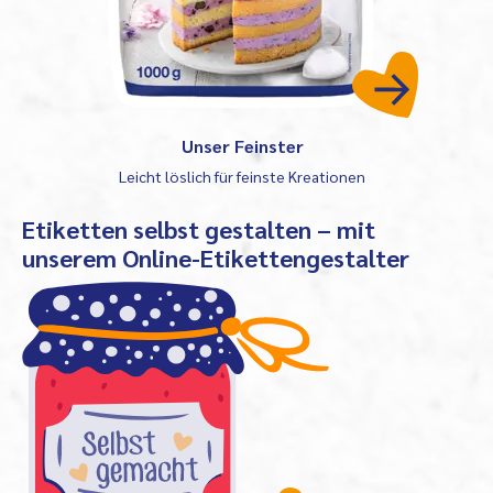
Unser Feinster
Leicht löslich für feinste Kreationen
Etiketten selbst gestalten – mit
unserem Online-Etikettengestalter