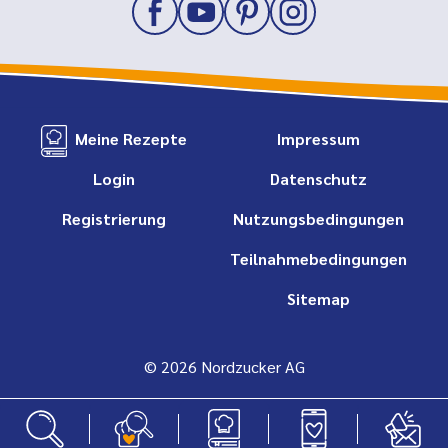
Meine Rezepte
Impressum
Login
Datenschutz
Registrierung
Nutzungsbedingungen
Teilnahmebedingungen
Sitemap
© 2026 Nordzucker AG