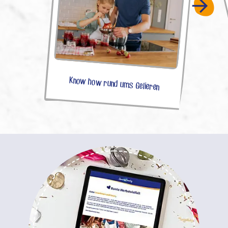
Know how rund ums Gelieren