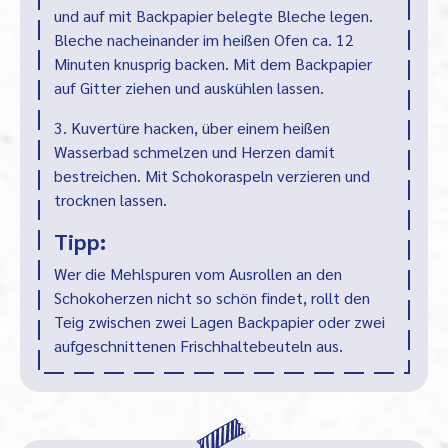
und auf mit Backpapier belegte Bleche legen.
Bleche nacheinander im heißen Ofen ca. 12
Minuten knusprig backen. Mit dem Backpapier
auf Gitter ziehen und auskühlen lassen.
3. Kuvertüre hacken, über einem heißen
Wasserbad schmelzen und Herzen damit
bestreichen. Mit Schokoraspeln verzieren und
trocknen lassen.
Tipp:
Wer die Mehlspuren vom Ausrollen an den
Schokoherzen nicht so schön findet, rollt den
Teig zwischen zwei Lagen Backpapier oder zwei
aufgeschnittenen Frischhaltebeuteln aus.