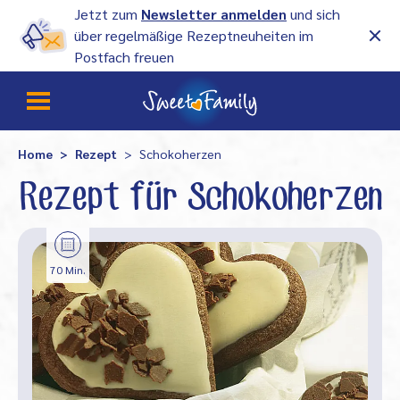
Jetzt zum
Newsletter anmelden
und sich
über regelmäßige Rezeptneuheiten im
Postfach freuen
Home
Rezept
Schokoherzen
Rezept für Schokoherzen
70 Min.