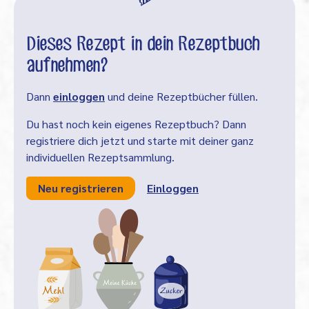
Dieses Rezept in dein Rezeptbuch
aufnehmen?
Dann
einloggen
und deine Rezeptbücher füllen.
Du hast noch kein eigenes Rezeptbuch? Dann
registriere dich jetzt und starte mit deiner ganz
individuellen Rezeptsammlung.
Neu registrieren
Einloggen