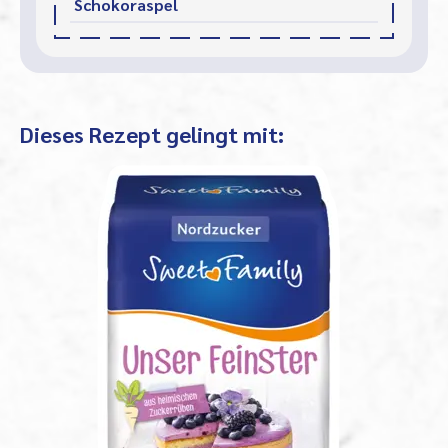
Schokoraspel
Dieses Rezept gelingt mit: