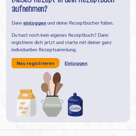
aufnehmen?
Dann
einloggen
und deine Rezeptbücher füllen.
Du hast noch kein eigenes Rezeptbuch? Dann
registriere dich jetzt und starte mit deiner ganz
individuellen Rezeptsammlung.
Neu registrieren
Einloggen