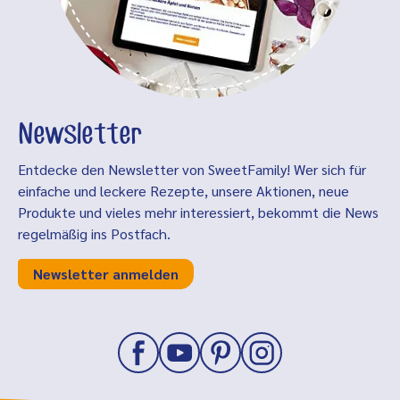
Newsletter
Entdecke den Newsletter von SweetFamily! Wer sich für
einfache und leckere Rezepte, unsere Aktionen, neue
Produkte und vieles mehr interessiert, bekommt die News
regelmäßig ins Postfach.
Newsletter anmelden