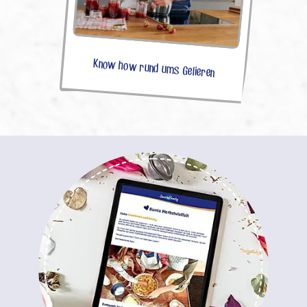
Know how rund ums Gelieren