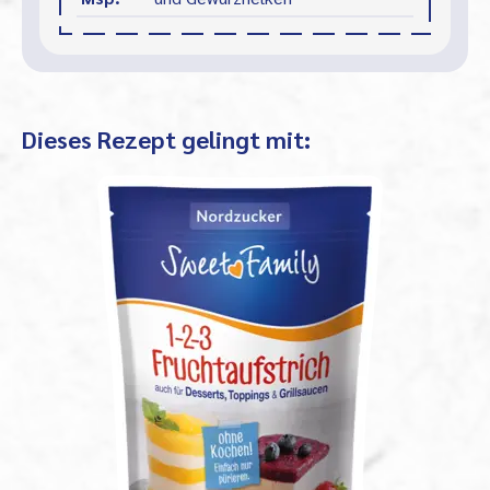
Dieses Rezept gelingt mit: