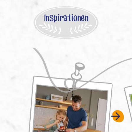
Inspirationen