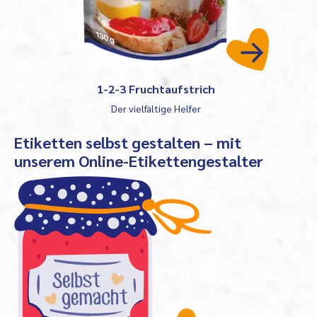
1-2-3 Fruchtaufstrich
Der vielfältige Helfer
Etiketten selbst gestalten – mit
unserem Online-Etikettengestalter