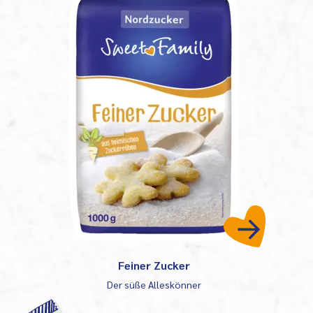
Feiner Zucker
Der süße Alleskönner