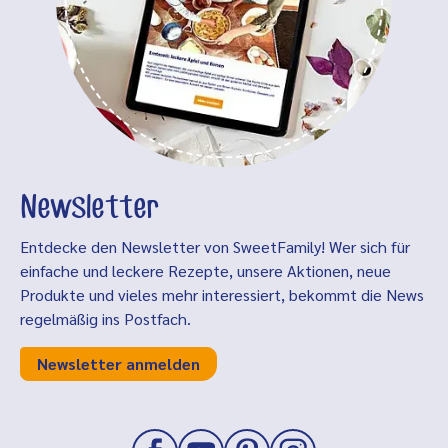
Newsletter
Entdecke den Newsletter von SweetFamily! Wer sich für
einfache und leckere Rezepte, unsere Aktionen, neue
Produkte und vieles mehr interessiert, bekommt die News
regelmäßig ins Postfach.
Newsletter anmelden