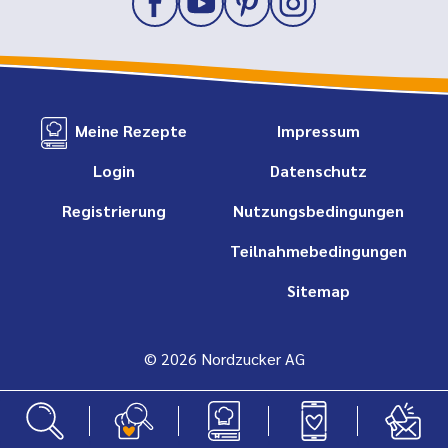
Meine Rezepte
Impressum
Login
Datenschutz
Registrierung
Nutzungsbedingungen
Teilnahmebedingungen
Sitemap
© 2026 Nordzucker AG