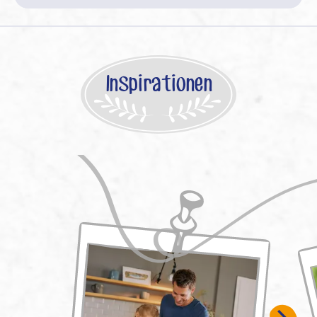
Inspirationen