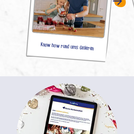
Know how rund ums Gelieren