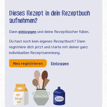
Dieses Rezept in dein Rezeptbuch
aufnehmen?
Dann
einloggen
und deine Rezeptbücher füllen.
Du hast noch kein eigenes Rezeptbuch? Dann
registriere dich jetzt und starte mit deiner ganz
individuellen Rezeptsammlung.
Neu registrieren
Einloggen