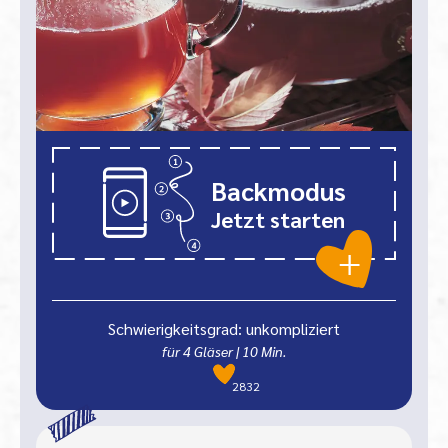
Backmodus
Jetzt starten
Schwierigkeitsgrad: unkompliziert
für 4 Gläser
|
10
Min.
2832