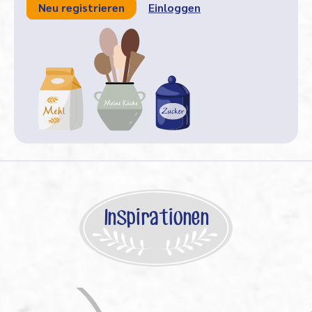
Neu registrieren
Einloggen
Inspirationen