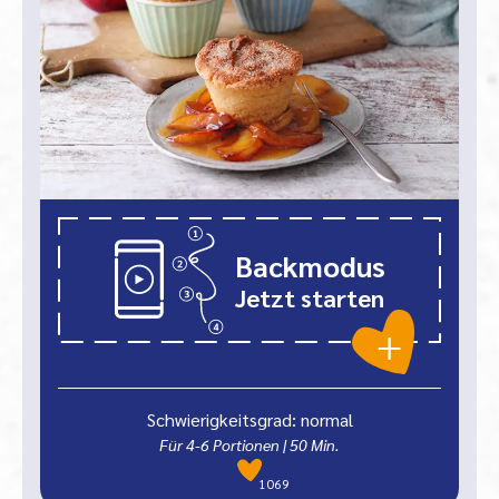
Backmodus
Jetzt starten
Schwierigkeitsgrad: normal
Für 4-6 Portionen
|
50
Min.
1069