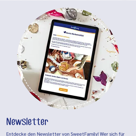
Newsletter
Entdecke den Newsletter von SweetFamily! Wer sich für