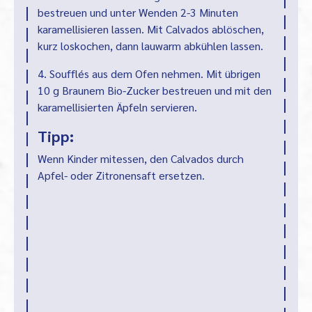
bestreuen und unter Wenden 2-3 Minuten
karamellisieren lassen. Mit Calvados ablöschen,
kurz loskochen, dann lauwarm abkühlen lassen.
4. Soufflés aus dem Ofen nehmen. Mit übrigen
10 g Braunem Bio-Zucker bestreuen und mit den
karamellisierten Äpfeln servieren.
Tipp:
Wenn Kinder mitessen, den Calvados durch
Apfel- oder Zitronensaft ersetzen.