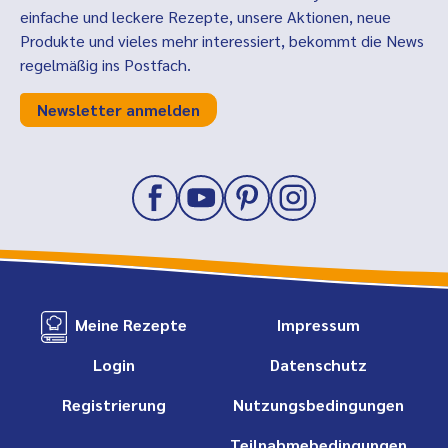
einfache und leckere Rezepte, unsere Aktionen, neue
Produkte und vieles mehr interessiert, bekommt die News
regelmäßig ins Postfach.
Newsletter anmelden
Meine Rezepte
Impressum
Login
Datenschutz
Registrierung
Nutzungsbedingungen
Teilnahmebedingungen