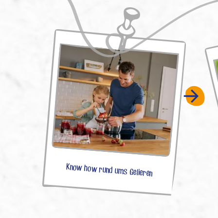
Know how rund ums Gelieren