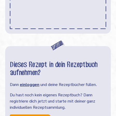
Dieses Rezept in dein Rezeptbuch
aufnehmen?
Dann
einloggen
und deine Rezeptbücher füllen.
Du hast noch kein eigenes Rezeptbuch? Dann
registriere dich jetzt und starte mit deiner ganz
individuellen Rezeptsammlung.