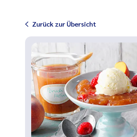
Zurück zur Übersicht