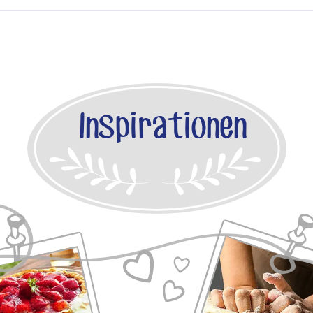
Inspirationen