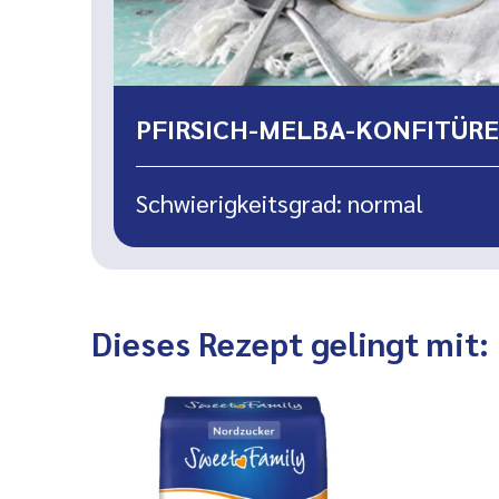
PFIRSICH-MELBA-KONFITÜRE
Schwierigkeitsgrad: normal
Dieses Rezept gelingt mit: