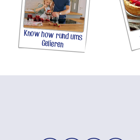
Know how rund ums
Gelieren