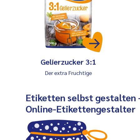
Gelierzucker 3:1
Der extra Fruchtige
Etiketten selbst gestalten
Online-Etikettengestalter