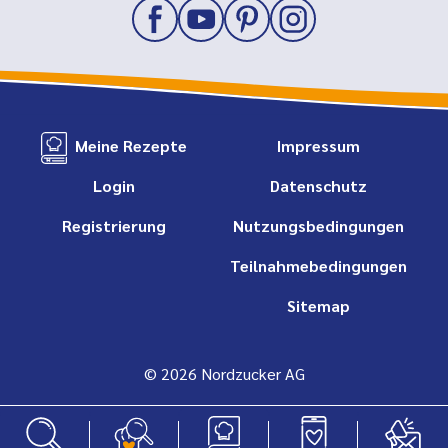
Meine Rezepte
Impressum
Login
Datenschutz
Registrierung
Nutzungsbedingungen
Teilnahmebedingungen
Sitemap
© 2026 Nordzucker AG