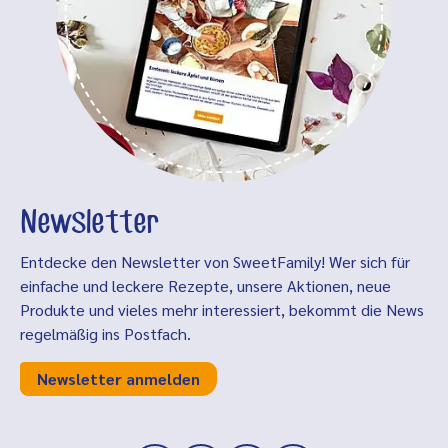
Newsletter
Entdecke den Newsletter von SweetFamily! Wer sich für
einfache und leckere Rezepte, unsere Aktionen, neue
Produkte und vieles mehr interessiert, bekommt die News
regelmäßig ins Postfach.
Newsletter anmelden