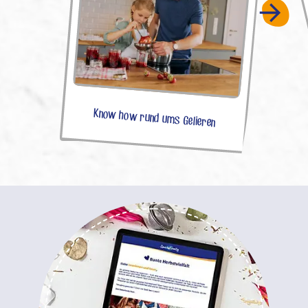
Know how rund ums Gelieren