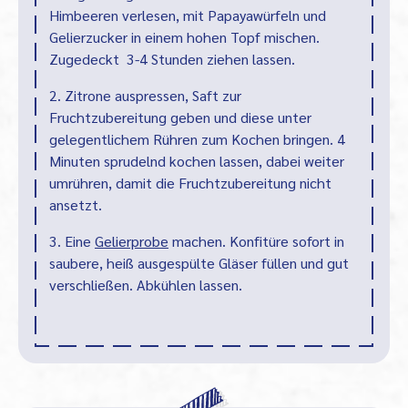
Himbeeren verlesen, mit Papayawürfeln und
Gelierzucker in einem hohen Topf mischen.
Zugedeckt 3-4 Stunden ziehen lassen.
2. Zitrone auspressen, Saft zur
Fruchtzubereitung geben und diese unter
gelegentlichem Rühren zum Kochen bringen. 4
Minuten sprudelnd kochen lassen, dabei weiter
umrühren, damit die Fruchtzubereitung nicht
ansetzt.
3. Eine
Gelierprobe
machen. Konfitüre sofort in
saubere, heiß ausgespülte Gläser füllen und gut
verschließen. Abkühlen lassen.