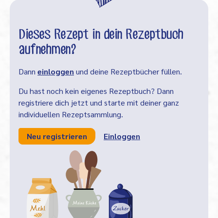
Dieses Rezept in dein Rezeptbuch
aufnehmen?
Dann
einloggen
und deine Rezeptbücher füllen.
Du hast noch kein eigenes Rezeptbuch? Dann
registriere dich jetzt und starte mit deiner ganz
individuellen Rezeptsammlung.
Neu registrieren
Einloggen