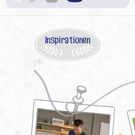
Inspirationen