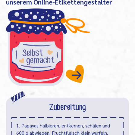
unserem Online-Etikettengestalter
Zubereitung
1. Papayas halbieren, entkernen, schälen und
600 g abwiegen. Fruchtfleisch klein würfeln.