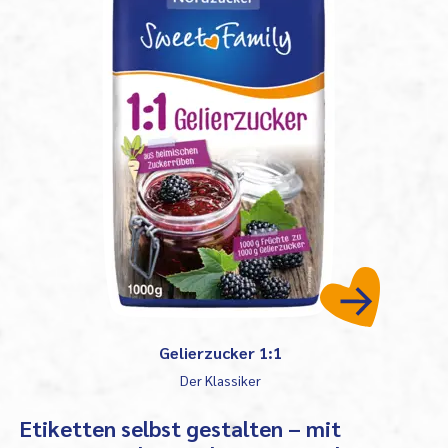
Gelierzucker 1:1
Der Klassiker
Etiketten selbst gestalten – mit