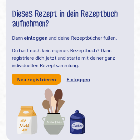
Dieses Rezept in dein Rezeptbuch
aufnehmen?
Dann
einloggen
und deine Rezeptbücher füllen.
Du hast noch kein eigenes Rezeptbuch? Dann
registriere dich jetzt und starte mit deiner ganz
individuellen Rezeptsammlung.
Neu registrieren
Einloggen