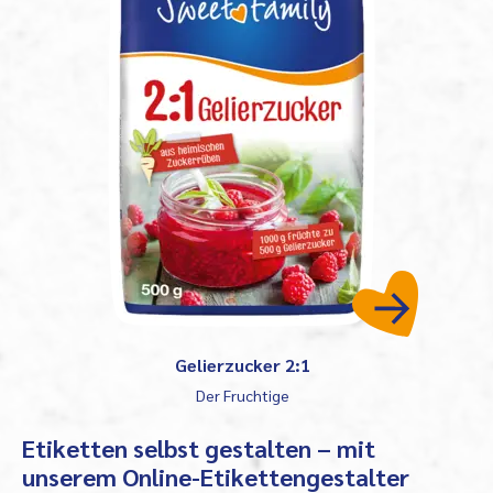
Gelierzucker 2:1
Der Fruchtige
Etiketten selbst gestalten – mit
unserem Online-Etikettengestalter