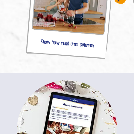
Know how rund ums Gelieren