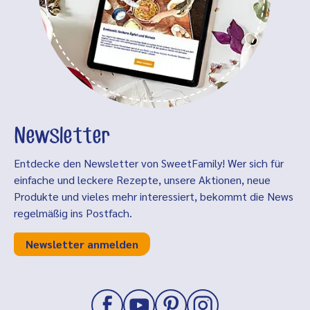
Newsletter
Entdecke den Newsletter von SweetFamily! Wer sich für
einfache und leckere Rezepte, unsere Aktionen, neue
Produkte und vieles mehr interessiert, bekommt die News
regelmäßig ins Postfach.
Newsletter anmelden