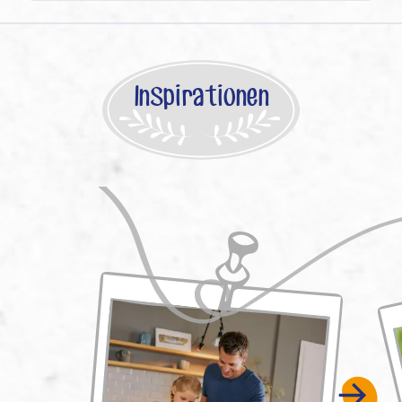
Inspirationen