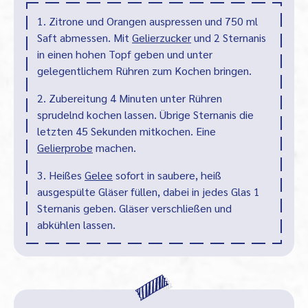
1. Zitrone und Orangen auspressen und 750 ml
Saft abmessen. Mit
Gelierzucker
und 2 Sternanis
in einen hohen Topf geben und unter
gelegentlichem Rühren zum Kochen bringen.
2. Zubereitung 4 Minuten unter Rühren
sprudelnd kochen lassen. Übrige Sternanis die
letzten 45 Sekunden mitkochen. Eine
Gelierprobe
machen.
3. Heißes
Gelee
sofort in saubere, heiß
ausgespülte Gläser füllen, dabei in jedes Glas 1
Sternanis geben. Gläser verschließen und
abkühlen lassen.