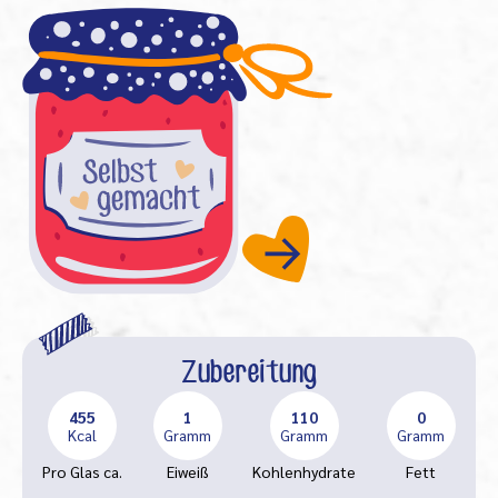
Zubereitung
455
1
110
0
Kcal
Gramm
Gramm
Gramm
Pro Glas ca.
Eiweiß
Kohlenhydrate
Fett