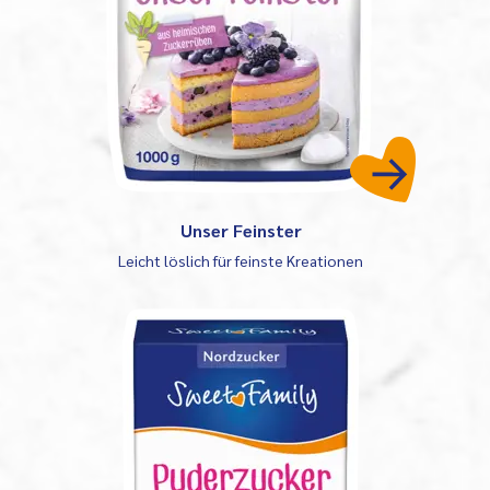
Unser Feinster
Leicht löslich für feinste Kreationen