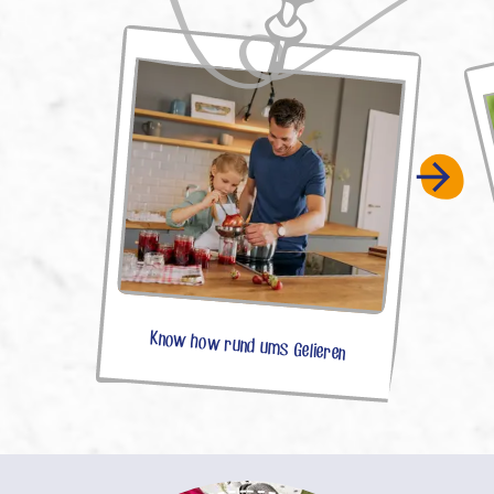
Know how rund ums Gelieren