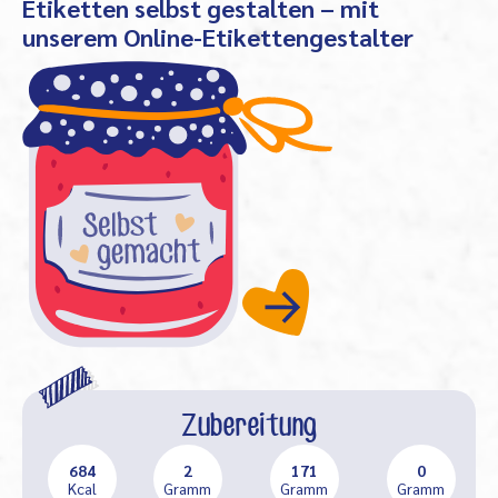
Etiketten selbst gestalten – mit
unserem Online-Etikettengestalter
Zubereitung
684
2
171
0
Kcal
Gramm
Gramm
Gramm