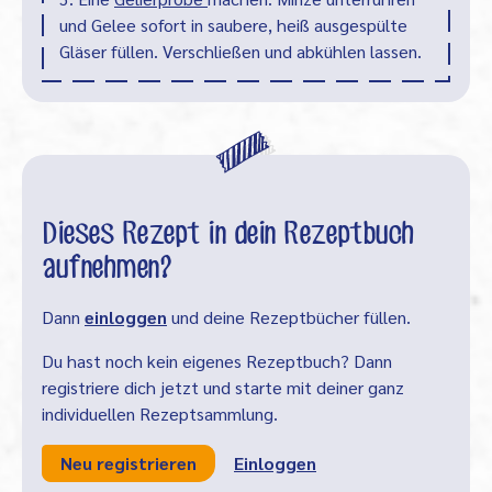
und Gelee sofort in saubere, heiß ausgespülte
Gläser füllen. Verschließen und abkühlen lassen.
Dieses Rezept in dein Rezeptbuch
aufnehmen?
Dann
einloggen
und deine Rezeptbücher füllen.
Du hast noch kein eigenes Rezeptbuch? Dann
registriere dich jetzt und starte mit deiner ganz
individuellen Rezeptsammlung.
Neu registrieren
Einloggen