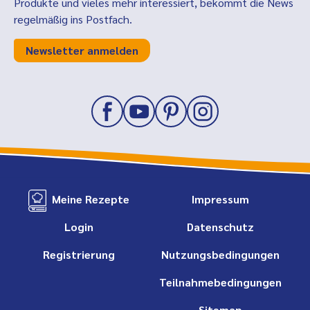
Produkte und vieles mehr interessiert, bekommt die News
regelmäßig ins Postfach.
Newsletter anmelden
Meine Rezepte
Impressum
Login
Datenschutz
Registrierung
Nutzungsbedingungen
Teilnahmebedingungen
Sitemap