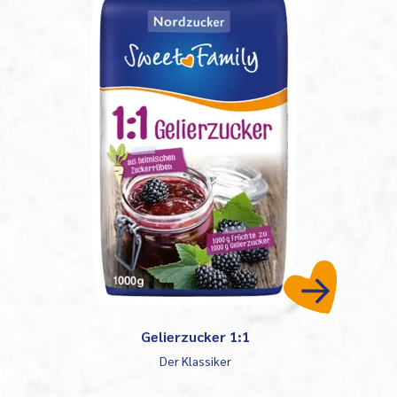
Gelierzucker 1:1
Der Klassiker