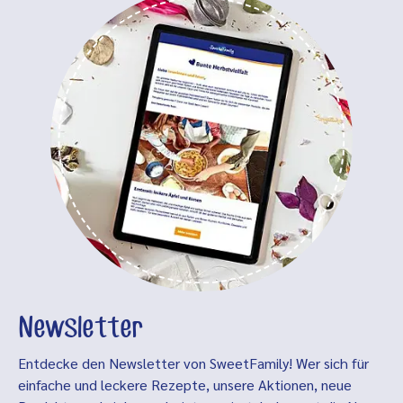
Newsletter
Entdecke den Newsletter von SweetFamily! Wer sich für
einfache und leckere Rezepte, unsere Aktionen, neue