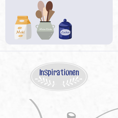
Inspirationen