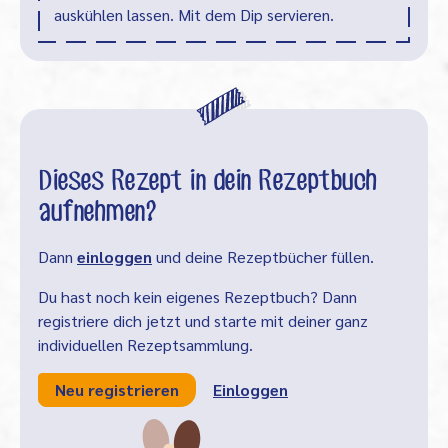
auskühlen lassen. Mit dem Dip servieren.
Dieses Rezept in dein Rezeptbuch
aufnehmen?
Dann
einloggen
und deine Rezeptbücher füllen.
Du hast noch kein eigenes Rezeptbuch? Dann
registriere dich jetzt und starte mit deiner ganz
individuellen Rezeptsammlung.
Neu registrieren
Einloggen