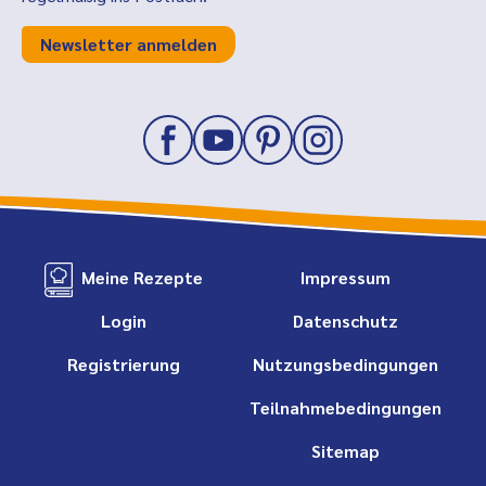
Newsletter anmelden
Meine Rezepte
Impressum
Login
Datenschutz
Registrierung
Nutzungsbedingungen
Teilnahmebedingungen
Sitemap