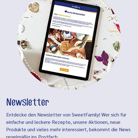
Newsletter
Entdecke den Newsletter von SweetFamily! Wer sich für
einfache und leckere Rezepte, unsere Aktionen, neue
Produkte und vieles mehr interessiert, bekommt die News
regelmäßig ins Postfach.