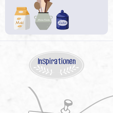
Inspirationen