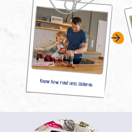
Know how rund ums Gelieren