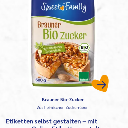
Brauner Bio-Zucker
Aus heimischen Zuckerrüben
Etiketten selbst gestalten – mit