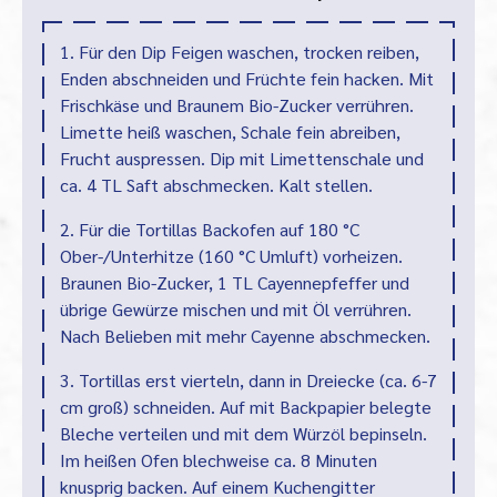
1. Für den Dip Feigen waschen, trocken reiben,
Enden abschneiden und Früchte fein hacken. Mit
Frischkäse und Braunem Bio-Zucker verrühren.
Limette heiß waschen, Schale fein abreiben,
Frucht auspressen. Dip mit Limettenschale und
ca. 4 TL Saft abschmecken. Kalt stellen.
2. Für die Tortillas Backofen auf 180 °C
Ober-/Unterhitze (160 °C Umluft) vorheizen.
Braunen Bio-Zucker, 1 TL Cayennepfeffer und
übrige Gewürze mischen und mit Öl verrühren.
Nach Belieben mit mehr Cayenne abschmecken.
3. Tortillas erst vierteln, dann in Dreiecke (ca. 6-7
cm groß) schneiden. Auf mit Backpapier belegte
Bleche verteilen und mit dem Würzöl bepinseln.
Im heißen Ofen blechweise ca. 8 Minuten
knusprig backen. Auf einem Kuchengitter