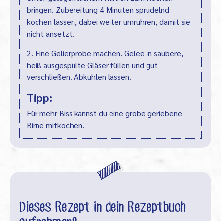
bringen. Zubereitung 4 Minuten sprudelnd
kochen lassen, dabei weiter umrühren, damit sie
nicht ansetzt.
2. Eine
Gelierprobe
machen. Gelee in saubere,
heiß ausgespülte Gläser füllen und gut
verschließen. Abkühlen lassen.
Tipp:
Für mehr Biss kannst du eine grobe geriebene
Birne mitkochen.
Dieses Rezept in dein Rezeptbuch