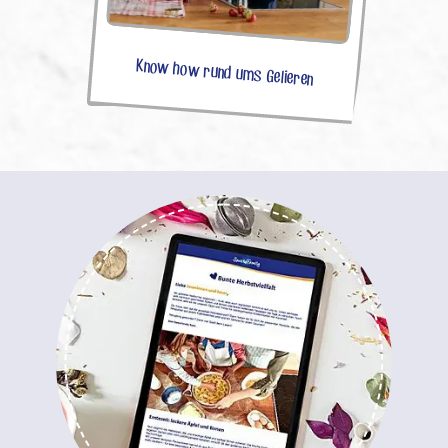
Know how rund ums Gelieren