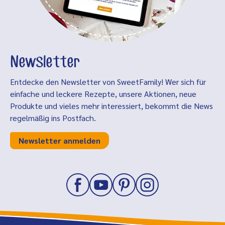
Newsletter
Entdecke den Newsletter von SweetFamily! Wer sich für
einfache und leckere Rezepte, unsere Aktionen, neue
Produkte und vieles mehr interessiert, bekommt die News
regelmäßig ins Postfach.
Newsletter anmelden