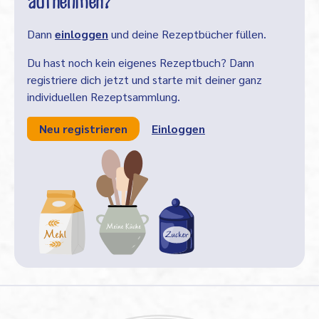
aufnehmen?
Dann
einloggen
und deine Rezeptbücher füllen.
Du hast noch kein eigenes Rezeptbuch? Dann
registriere dich jetzt und starte mit deiner ganz
individuellen Rezeptsammlung.
Neu registrieren
Einloggen