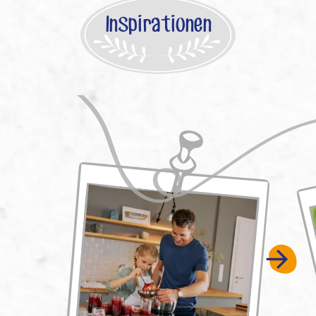
Inspirationen