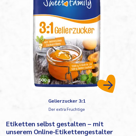
Gelierzucker 3:1
Der extra Fruchtige
Etiketten selbst gestalten – mit
unserem Online-Etikettengestalter