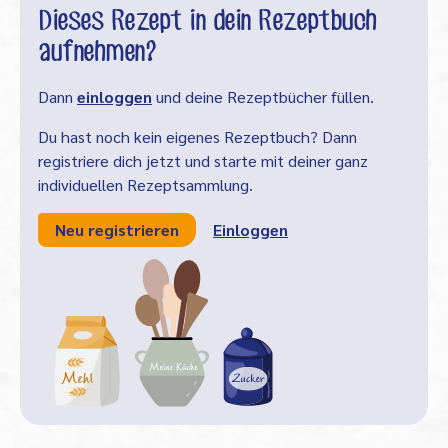
Dieses Rezept in dein Rezeptbuch
aufnehmen?
Dann
einloggen
und deine Rezeptbücher füllen.
Du hast noch kein eigenes Rezeptbuch? Dann
registriere dich jetzt und starte mit deiner ganz
individuellen Rezeptsammlung.
Neu registrieren
Einloggen