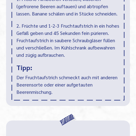
(gefrorene Beeren auftauen) und abtropfen
lassen. Banane schälen und in Stücke schneiden.
2. Früchte und 1-2-3 Fruchtaufstrich in ein hohes
Gefäß geben und 45 Sekunden fein pürieren.
Fruchtaufstrich in saubere Schraubgläser füllen
und verschließen. Im Kühlschrank aufbewahren
und zügig aufbrauchen.
Tipp:
Der Fruchtaufstrich schmeckt auch mit anderen
Beerensorte oder einer aufgetauten
Beerenmischung.