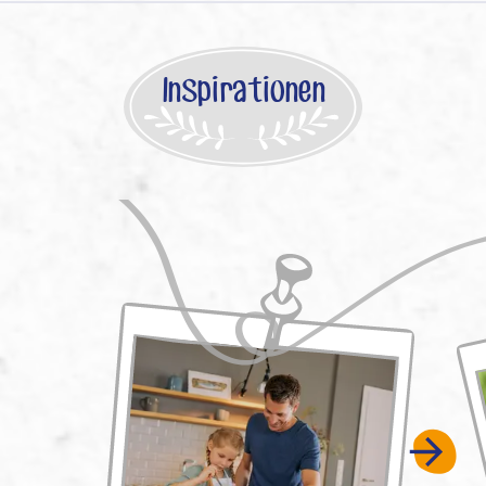
Inspirationen