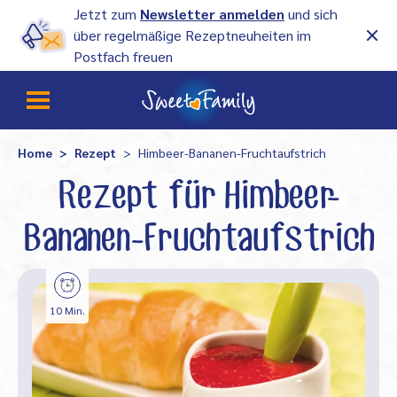
Jetzt zum
Newsletter anmelden
und sich
über regelmäßige Rezeptneuheiten im
Postfach freuen
Home
Rezept
Himbeer-Bananen-Fruchtaufstrich
Rezept für Himbeer-
Bananen-Fruchtaufstrich
10 Min.