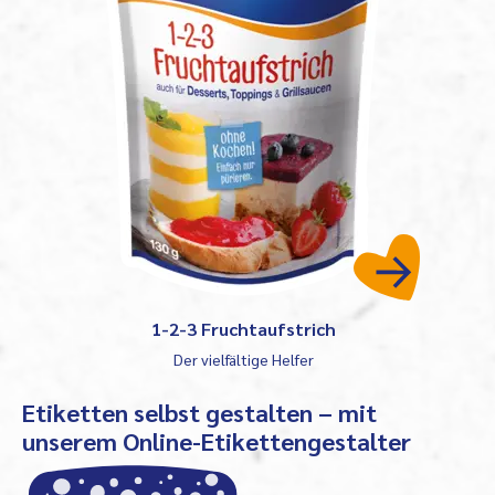
1-2-3 Fruchtaufstrich
Der vielfältige Helfer
Etiketten selbst gestalten – mit
unserem Online-Etikettengestalter