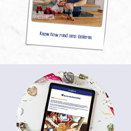
Know how rund ums Gelieren