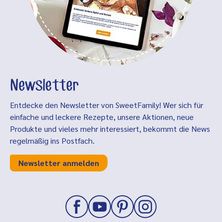
Newsletter
Entdecke den Newsletter von SweetFamily! Wer sich für
einfache und leckere Rezepte, unsere Aktionen, neue
Produkte und vieles mehr interessiert, bekommt die News
regelmäßig ins Postfach.
Newsletter anmelden