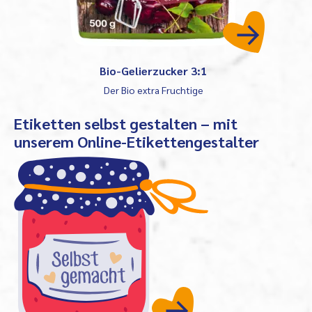
Bio-Gelierzucker 3:1
Der Bio extra Fruchtige
Etiketten selbst gestalten – mit
unserem Online-Etikettengestalter