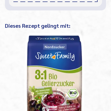
Dieses Rezept gelingt mit: