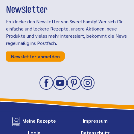
Newsletter
Entdecke den Newsletter von SweetFamily! Wer sich für
einfache und leckere Rezepte, unsere Aktionen, neue
Produkte und vieles mehr interessiert, bekommt die News
regelmäßig ins Postfach.
Newsletter anmelden
Meine Rezepte
Impressum
Login
Datenschutz