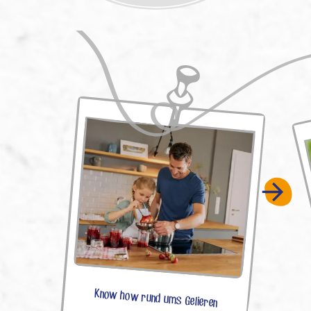
Know how rund ums Gelieren