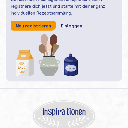
registriere dich jetzt und starte mit deiner ganz
individuellen Rezeptsammlung.
Neu registrieren
Einloggen
Inspirationen