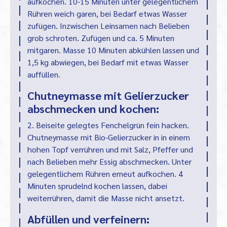
aufkochen. 10-15 Minuten unter gelegentlichem
Rühren weich garen, bei Bedarf etwas Wasser
zufügen. Inzwischen Leinsamen nach Belieben
grob schroten. Zufügen und ca. 5 Minuten
mitgaren. Masse 10 Minuten abkühlen lassen und
1,5 kg abwiegen, bei Bedarf mit etwas Wasser
auffüllen.
Chutneymasse mit Gelierzucker
abschmecken und kochen:
2. Beiseite gelegtes Fenchelgrün fein hacken.
Chutneymasse mit Bio-Gelierzucker in in einem
hohen Topf verrühren und mit Salz, Pfeffer und
nach Belieben mehr Essig abschmecken. Unter
gelegentlichem Rühren erneut aufkochen. 4
Minuten sprudelnd kochen lassen, dabei
weiterrühren, damit die Masse nicht ansetzt.
Abfüllen und verfeinern: