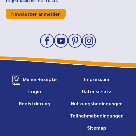
regelmäßig ins Postfach.
Newsletter anmelden
Meine Rezepte
Impressum
Login
Datenschutz
Registrierung
Nutzungsbedingungen
Teilnahmebedingungen
Sitemap