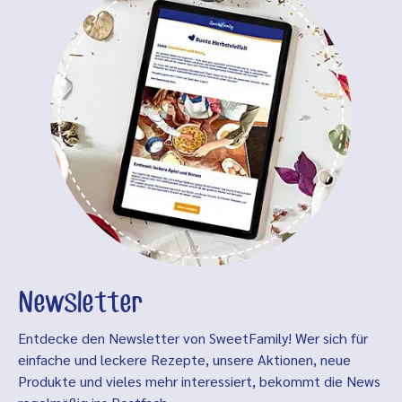
Newsletter
Entdecke den Newsletter von SweetFamily! Wer sich für
einfache und leckere Rezepte, unsere Aktionen, neue
Produkte und vieles mehr interessiert, bekommt die News