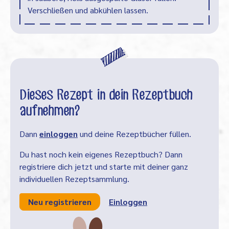
Verschließen und abkühlen lassen.
Dieses Rezept in dein Rezeptbuch
aufnehmen?
Dann
einloggen
und deine Rezeptbücher füllen.
Du hast noch kein eigenes Rezeptbuch? Dann
registriere dich jetzt und starte mit deiner ganz
individuellen Rezeptsammlung.
Neu registrieren
Einloggen