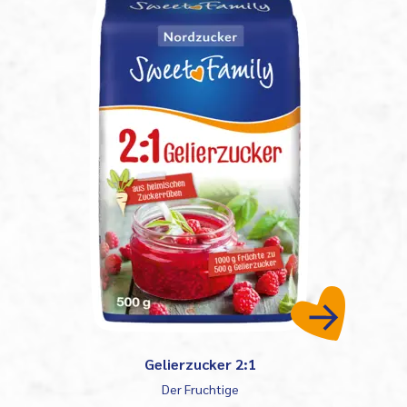
Gelierzucker 2:1
Der Fruchtige