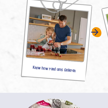
Know how rund ums Gelieren