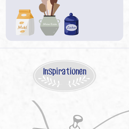
Inspirationen